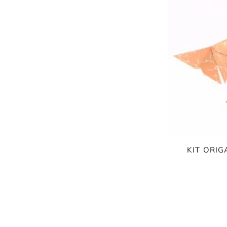
KIT ORIG