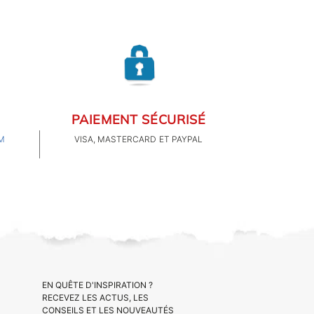
PAIEMENT SÉCURISÉ
M
VISA, MASTERCARD ET PAYPAL
EN QUÊTE D'INSPIRATION ?
RECEVEZ LES ACTUS, LES
CONSEILS ET LES NOUVEAUTÉS