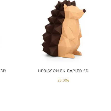
 3D
HÉRISSON EN PAPIER 3D
25.00
€