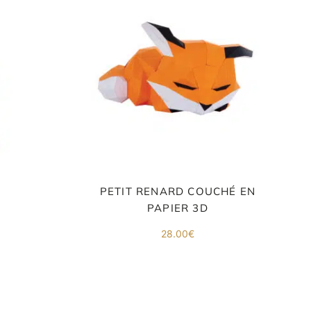
PETIT RENARD COUCHÉ EN
PAPIER 3D
28.00
€