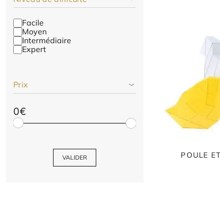
Facile
Moyen
Intermédiaire
Expert
Prix
0€
POULE ET
VALIDER