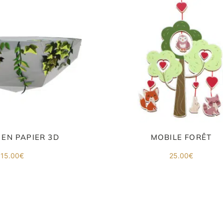
EN PAPIER 3D
MOBILE FORÊT
15.00
€
25.00
€