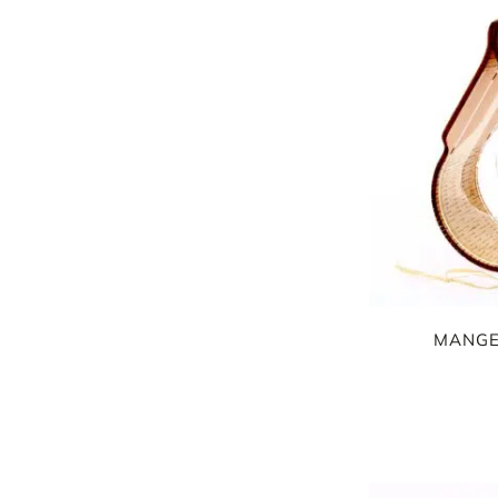
MANGE