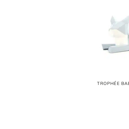
TROPHÉE BA