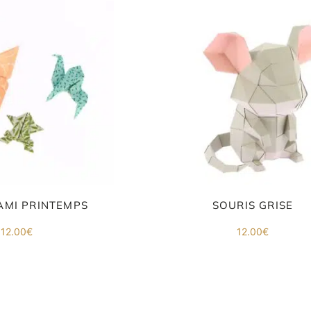
AMI PRINTEMPS
SOURIS GRISE
12.00
€
12.00
€