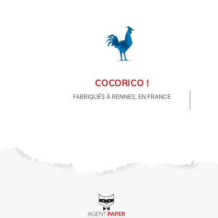
COCORICO !
FABRIQUÉS À RENNES, EN FRANCE