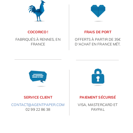
COCORICO !
FRAIS DE PORT
FABRIQUÉS À RENNES, EN
OFFERTS À PARTIR DE 35€
FRANCE
D'ACHAT EN FRANCE MÉT.
SERVICE CLIENT
PAIEMENT SÉCURISÉ
CONTACT@AGENTPAPER.COM
VISA, MASTERCARD ET
02 99 22 86 38
PAYPAL