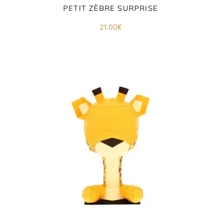
PETIT ZÈBRE SURPRISE
21.00
€