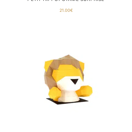
21.00
€