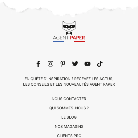
EN QUÊTE D'INSPIRATION ? RECEVEZ LES ACTUS,
LES CONSEILS ET LES NOUVEAUTÉS AGENT PAPER
NOUS CONTACTER
QUI SOMMES-NOUS ?
LE BLOG
CLIENTS
NOS MAGASINS
PRO
CLIENTS PRO