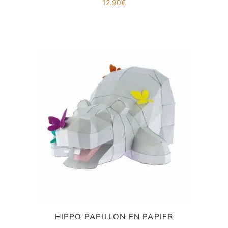
12.90
€
HIPPO PAPILLON EN PAPIER