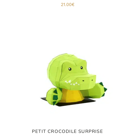
21.00
€
PETIT CROCODILE SURPRISE