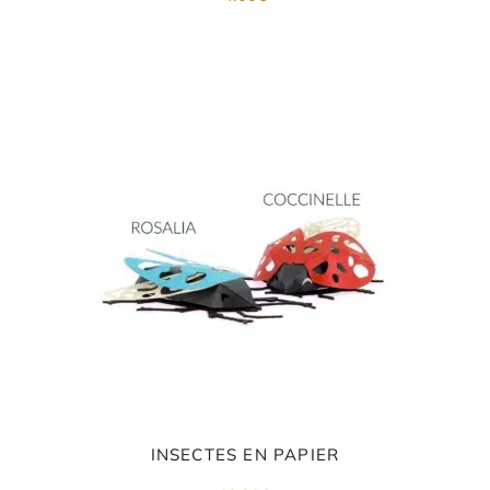
INSECTES EN PAPIER