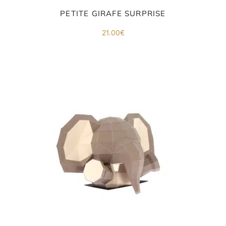
PETITE GIRAFE SURPRISE
21.00
€