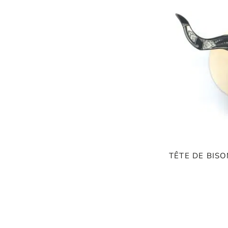
TÊTE DE BISO