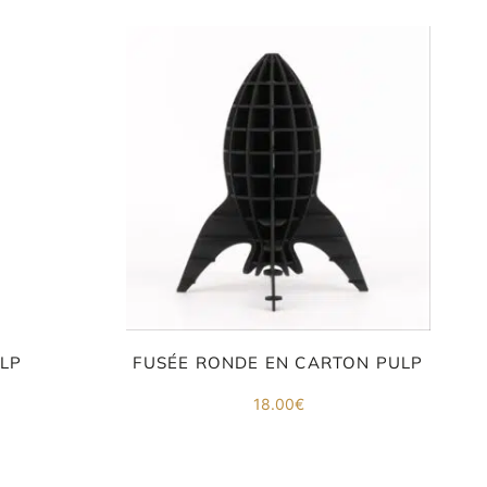
LP
FUSÉE RONDE EN CARTON PULP
18.00
€