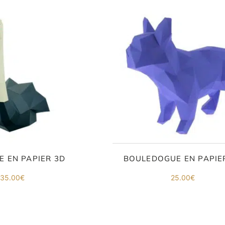
 EN PAPIER 3D
BOULEDOGUE EN PAPIE
35.00
€
25.00
€