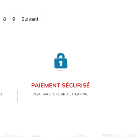
8
9
Suivant
PAIEMENT SÉCURISÉ
M
VISA, MASTERCARD ET PAYPAL