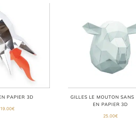
EN PAPIER 3D
GILLES LE MOUTON SANS 
EN PAPIER 3D
19.00
€
25.00
€