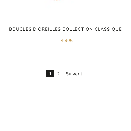
BOUCLES D’OREILLES COLLECTION CLASSIQUE
14.90
€
1
2
Suivant