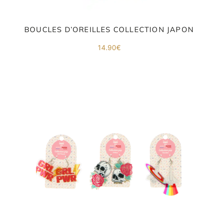
BOUCLES D’OREILLES COLLECTION JAPON
14.90
€