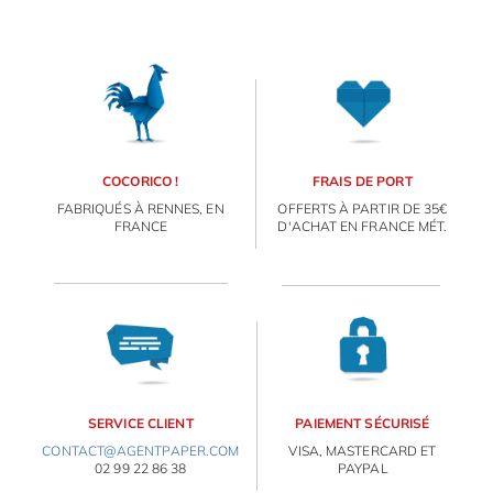
COCORICO !
FRAIS DE PORT
FABRIQUÉS À RENNES, EN
OFFERTS À PARTIR DE 35€
FRANCE
D'ACHAT EN FRANCE MÉT.
SERVICE CLIENT
PAIEMENT SÉCURISÉ
CONTACT@AGENTPAPER.COM
VISA, MASTERCARD ET
02 99 22 86 38
PAYPAL