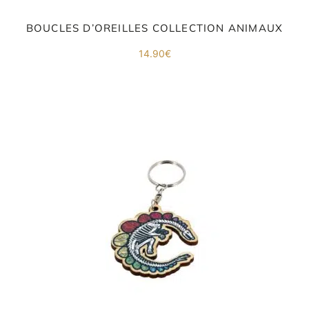
BOUCLES D’OREILLES COLLECTION ANIMAUX
14.90
€