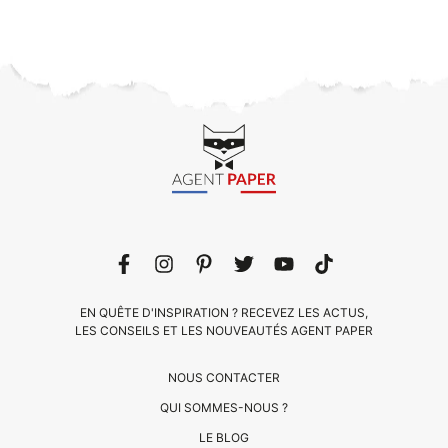
EN QUÊTE D'INSPIRATION ? RECEVEZ LES ACTUS,
LES CONSEILS ET LES NOUVEAUTÉS AGENT PAPER
NOUS CONTACTER
QUI SOMMES-NOUS ?
LE BLOG