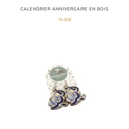
CALENDRIER ANNIVERSAIRE EN BOIS
19.00
€