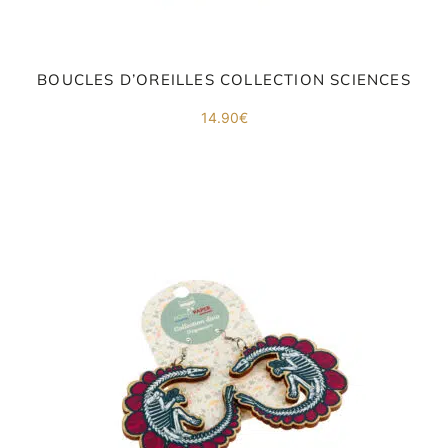
BOUCLES D’OREILLES COLLECTION SCIENCES
14.90
€