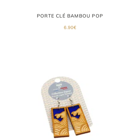
PORTE CLÉ BAMBOU POP
6.90
€