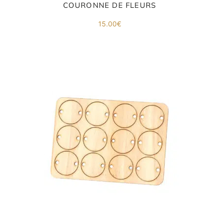
COURONNE DE FLEURS
15.00
€