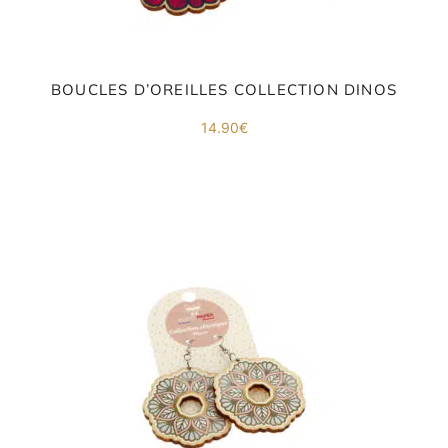
BOUCLES D’OREILLES COLLECTION DINOS
14.90
€