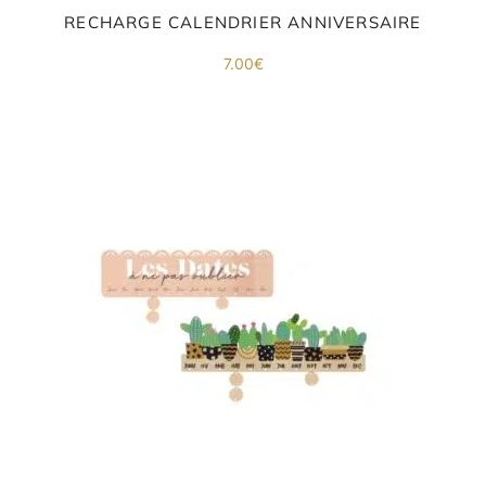
RECHARGE CALENDRIER ANNIVERSAIRE
7.00
€