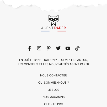
EN QUÊTE D'INSPIRATION ? RECEVEZ LES ACTUS,
LES CONSEILS ET LES NOUVEAUTÉS AGENT PAPER
NOUS CONTACTER
QUI SOMMES-NOUS ?
LE BLOG
CLIENTS
NOS MAGASINS
PRO
CLIENTS PRO