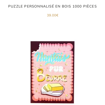
PUZZLE PERSONNALISÉ EN BOIS 1000 PIÈCES
39.00
€