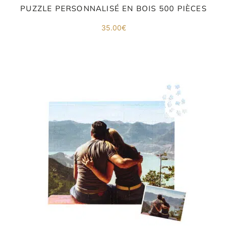
PUZZLE PERSONNALISÉ EN BOIS 500 PIÈCES
35.00
€