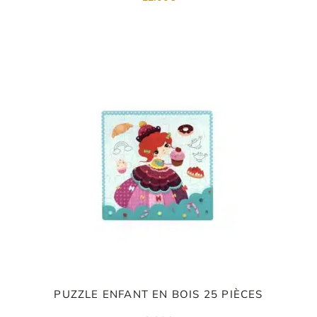
PUZZLE ENFANT EN BOIS 25 PIÈCES