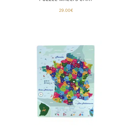
29.00
€