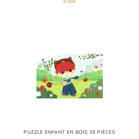
9.90
€
PUZZLE ENFANT EN BOIS 35 PIÈCES