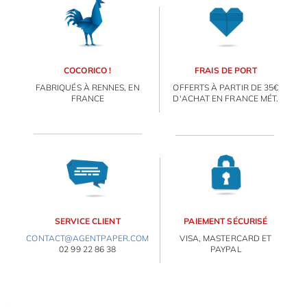
COCORICO !
FRAIS DE PORT
FABRIQUÉS À RENNES, EN
OFFERTS À PARTIR DE 35€
FRANCE
D'ACHAT EN FRANCE MÉT.
SERVICE CLIENT
PAIEMENT SÉCURISÉ
CONTACT@AGENTPAPER.COM
VISA, MASTERCARD ET
02 99 22 86 38
PAYPAL