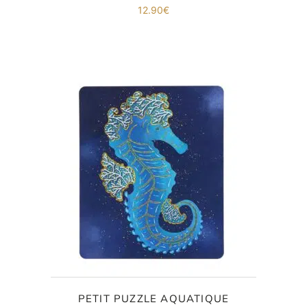
12.90
€
PETIT PUZZLE AQUATIQUE