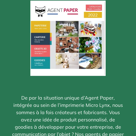
De par la situation unique d’Agent Paper,
intégrée au sein de l’imprimerie Micro Lynx, nous
sommes à la fois créateurs et fabricants. Vous
avez une idée de produit personnalisé, de
goodies à développer pour votre entreprise, de
communication par l’objet ? Nos agents de papier