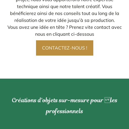
technique ainsi que notre talent créatif. Vous
bénéficierez ainsi de nos conseils tout au long de la
réalisation de votre idée jusqu’à sa production.
Vous avez une idée en tête ? Prenez vite contact avec
nous en cliquant ci-dessous
CONTACTEZ-NOUS !
Créations d’objets sur-mesure pour les
professionnels