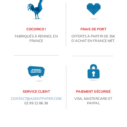
COCORICO !
FRAIS DE PORT
FABRIQUÉS À RENNES, EN
OFFERTS À PARTIR DE 35€
FRANCE
D'ACHAT EN FRANCE MÉT.
SERVICE CLIENT
PAIEMENT SÉCURISÉ
CONTACT@AGENTPAPER.COM
VISA, MASTERCARD ET
02 99 22 86 38
PAYPAL