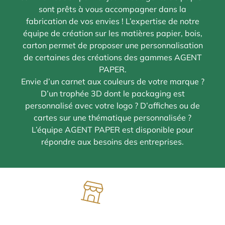
sont prêts à vous accompagner dans la
fabrication de vos envies ! L’expertise de notre
équipe de création sur les matières papier, bois,
carton permet de proposer une personnalisation
de certaines des créations des gammes AGENT
PAPER.
Envie d’un carnet aux couleurs de votre marque ?
D’un trophée 3D dont le packaging est
personnalisé avec votre logo ? D’affiches ou de
cartes sur une thématique personnalisée ?
L’équipe AGENT PAPER est disponible pour
répondre aux besoins des entreprises.