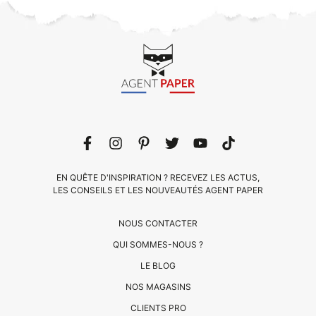
EN QUÊTE D'INSPIRATION ? RECEVEZ LES ACTUS,
LES CONSEILS ET LES NOUVEAUTÉS AGENT PAPER
NOUS CONTACTER
QUI SOMMES-NOUS ?
CLIENTS
LE BLOG
PRO
NOS MAGASINS
QUI
CLIENTS PRO