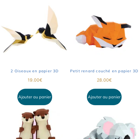
2 Oiseaux en papier 3D
Petit renard couché en papier 3D
19.00
€
28.00
€
Ajouter au panier
Ajouter au panier