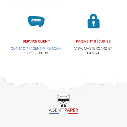
SERVICE CLIENT
PAIEMENT SÉCURISÉ
CONTACT@AGENTPAPER.COM
VISA, MASTERCARD ET
02 99 22 86 38
PAYPAL