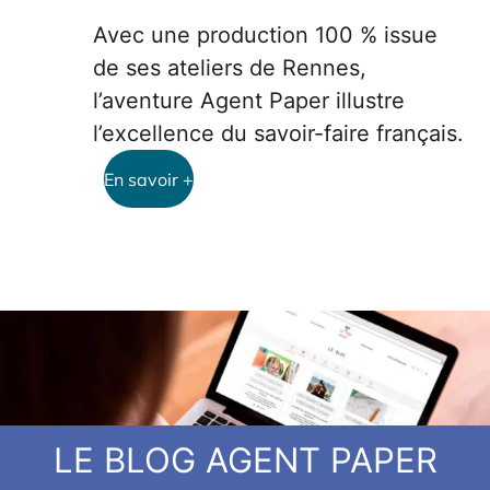
Avec une production 100 % issue
de ses ateliers de Rennes,
l’aventure Agent Paper illustre
l’excellence du savoir-faire français.
En savoir +
LE BLOG AGENT PAPER