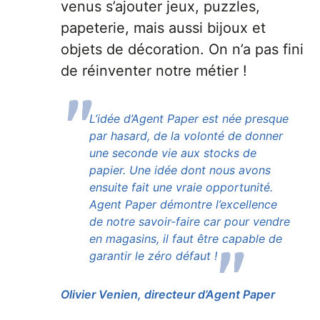
venus s’ajouter jeux, puzzles,
papeterie, mais aussi bijoux et
objets de décoration. On n’a pas fini
de réinventer notre métier !
L’idée d’Agent Paper est née presque
par hasard, de la volonté de donner
une seconde vie aux stocks de
papier. Une idée dont nous avons
ensuite fait une vraie opportunité.
Agent Paper démontre l’excellence
de notre savoir-faire car pour vendre
en magasins, il faut être capable de
garantir le zéro défaut !
Olivier Venien, directeur d’Agent Paper