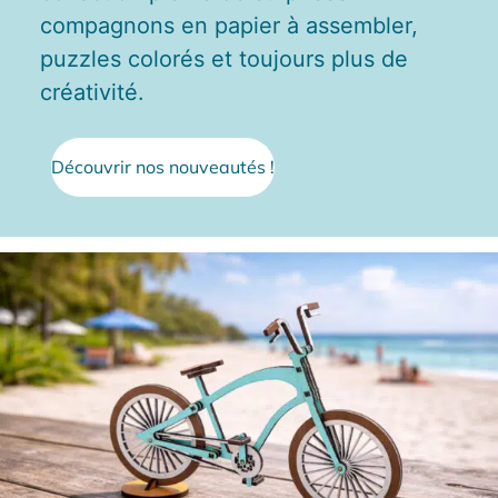
compagnons en papier à assembler,
puzzles colorés et toujours plus de
créativité.
Découvrir nos nouveautés !