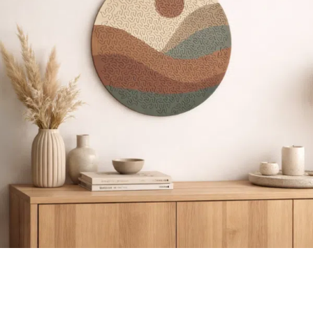
ORIGAMI 3D
DÉCORATIONS