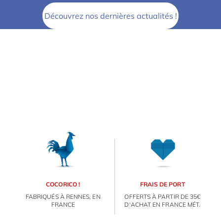
Découvrez nos dernières actualités !
COCORICO !
FRAIS DE PORT
FABRIQUÉS À RENNES, EN
OFFERTS À PARTIR DE 35€
FRANCE
D'ACHAT EN FRANCE MÉT.