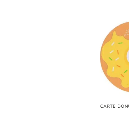
CARTE DON