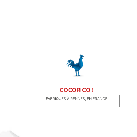
COCORICO !
FABRIQUÉS À RENNES, EN FRANCE