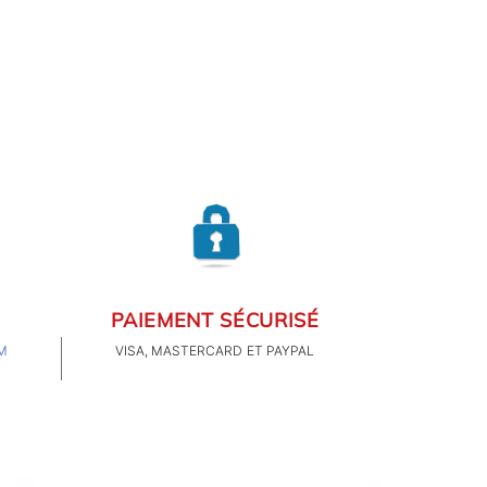
PAIEMENT SÉCURISÉ
M
VISA, MASTERCARD ET PAYPAL