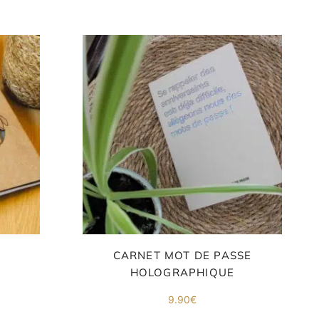
N
CARNET MOT DE PASSE
HOLOGRAPHIQUE
9.90
€