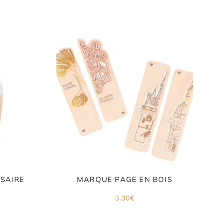
SAIRE
MARQUE PAGE EN BOIS
3.30
€