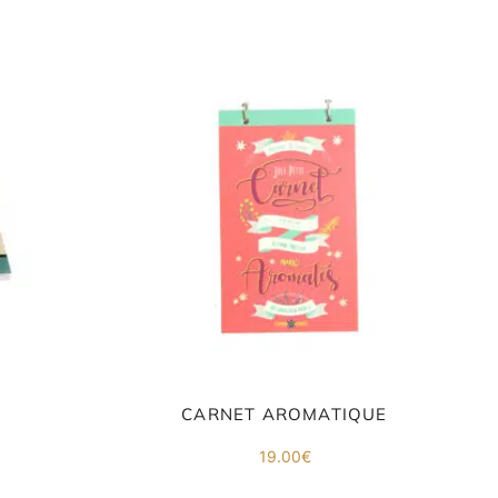
CARNET AROMATIQUE
19.00
€