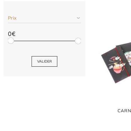
Prix
0€
VALIDER
CARN