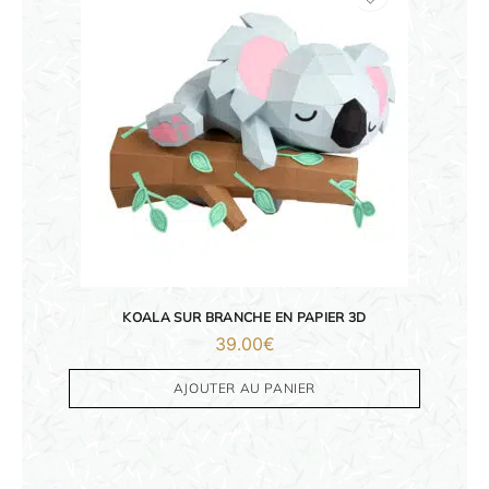
PAPETERIE
IDÉES CADEAUX
OBJETS PERSONNALISÉS
KOALA SUR BRANCHE EN PAPIER 3D
39.00
€
AJOUTER AU PANIER