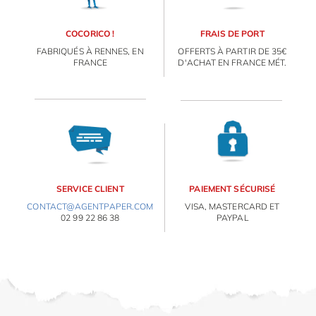
COCORICO !
FRAIS DE PORT
FABRIQUÉS À RENNES, EN
OFFERTS À PARTIR DE 35€
FRANCE
D'ACHAT EN FRANCE MÉT.
SERVICE CLIENT
PAIEMENT SÉCURISÉ
CONTACT@AGENTPAPER.COM
VISA, MASTERCARD ET
02 99 22 86 38
PAYPAL