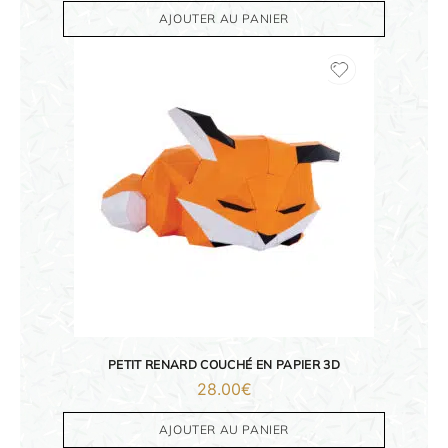
AJOUTER AU PANIER
PETIT RENARD COUCHÉ EN PAPIER 3D
28.00
€
AJOUTER AU PANIER