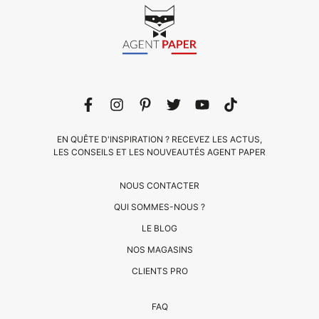
EN QUÊTE D'INSPIRATION ? RECEVEZ LES ACTUS,
LES CONSEILS ET LES NOUVEAUTÉS AGENT PAPER
NOUS CONTACTER
QUI SOMMES-NOUS ?
LE BLOG
CLIENTS
NOS MAGASINS
PRO
CLIENTS PRO
QUI
FAQ
SOMMES-