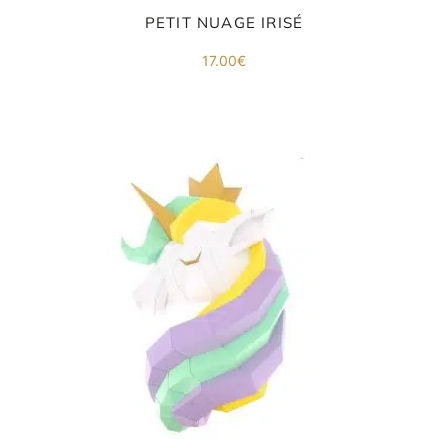
PETIT NUAGE IRISÉ
17.00
€