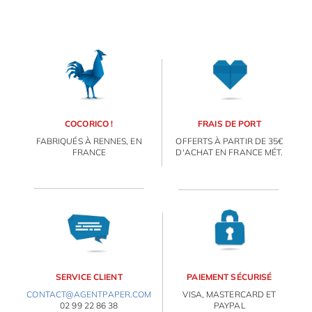
COCORICO !
FRAIS DE PORT
FABRIQUÉS À RENNES, EN
OFFERTS À PARTIR DE 35€
FRANCE
D'ACHAT EN FRANCE MÉT.
SERVICE CLIENT
PAIEMENT SÉCURISÉ
CONTACT@AGENTPAPER.COM
VISA, MASTERCARD ET
02 99 22 86 38
PAYPAL