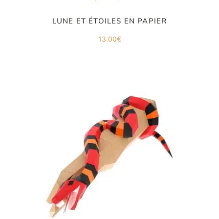
LUNE ET ÉTOILES EN PAPIER
13.00
€