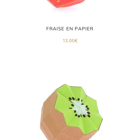
FRAISE EN PAPIER
13.00
€