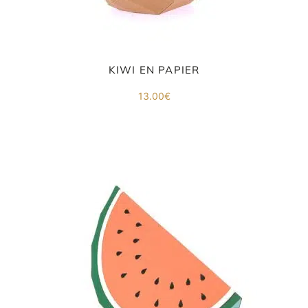
KIWI EN PAPIER
13.00
€