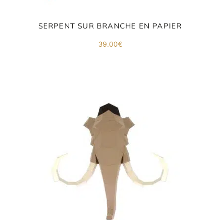
SERPENT SUR BRANCHE EN PAPIER
39.00
€