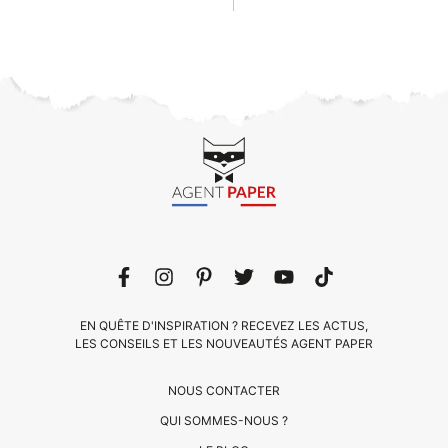
EN QUÊTE D'INSPIRATION ? RECEVEZ LES ACTUS,
LES CONSEILS ET LES NOUVEAUTÉS AGENT PAPER
NOUS CONTACTER
QUI SOMMES-NOUS ?