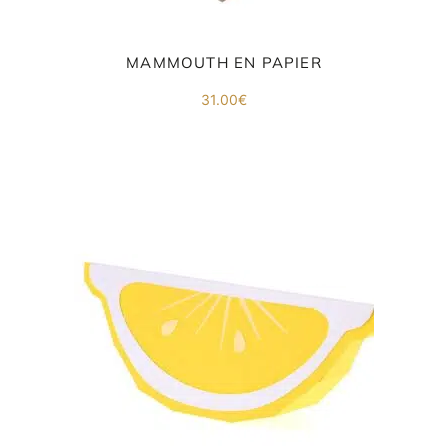
MAMMOUTH EN PAPIER
31.00
€