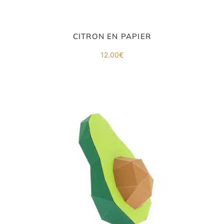
CITRON EN PAPIER
12.00
€