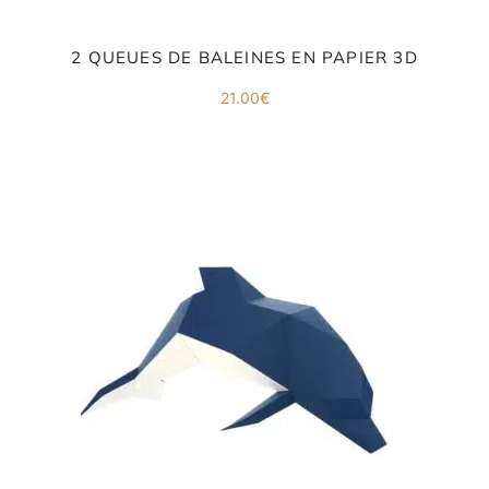
2 QUEUES DE BALEINES EN PAPIER 3D
21.00
€