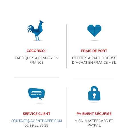
COCORICO !
FRAIS DE PORT
FABRIQUÉS À RENNES, EN
OFFERTS À PARTIR DE 35€
FRANCE
D'ACHAT EN FRANCE MÉT.
SERVICE CLIENT
PAIEMENT SÉCURISÉ
CONTACT@AGENTPAPER.COM
VISA, MASTERCARD ET
02 99 22 86 38
PAYPAL