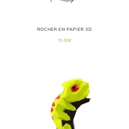
ROCHER EN PAPIER 3D
15.00
€