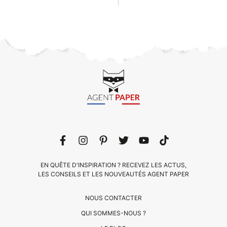
EN QUÊTE D'INSPIRATION ? RECEVEZ LES ACTUS,
LES CONSEILS ET LES NOUVEAUTÉS AGENT PAPER
NOUS CONTACTER
QUI SOMMES-NOUS ?