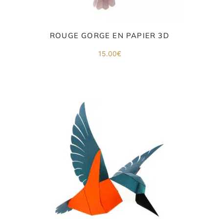
ROUGE GORGE EN PAPIER 3D
15.00
€