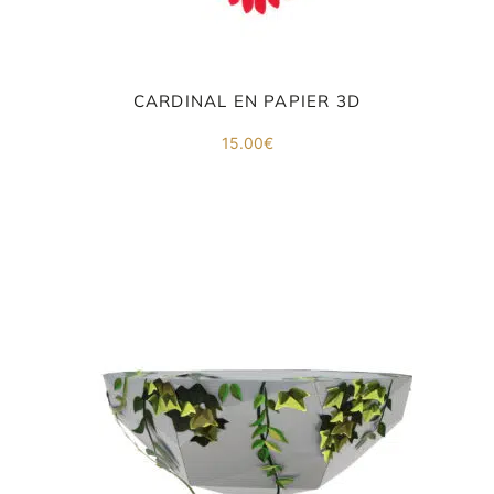
CARDINAL EN PAPIER 3D
15.00
€