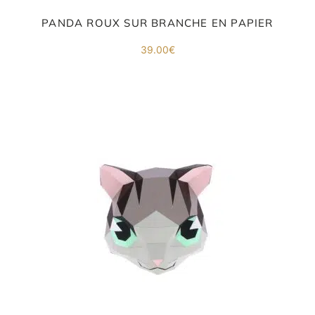
PANDA ROUX SUR BRANCHE EN PAPIER
39.00
€