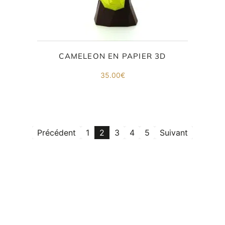
CAMELEON EN PAPIER 3D
35.00
€
Précédent
1
2
3
4
5
Suivant