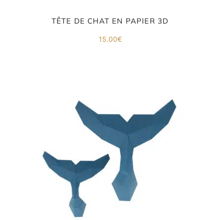
TÊTE DE CHAT EN PAPIER 3D
15.00
€