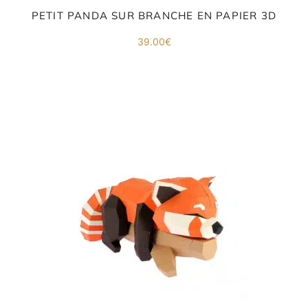
PETIT PANDA SUR BRANCHE EN PAPIER 3D
39.00
€