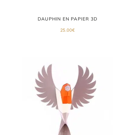
DAUPHIN EN PAPIER 3D
25.00
€