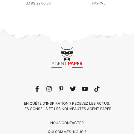
02 99 22 86 38
PAYPAL
EN QUÊTE D'INSPIRATION ? RECEVEZ LES ACTUS,
LES CONSEILS ET LES NOUVEAUTÉS AGENT PAPER
NOUS CONTACTER
QUI SOMMES-NOUS ?