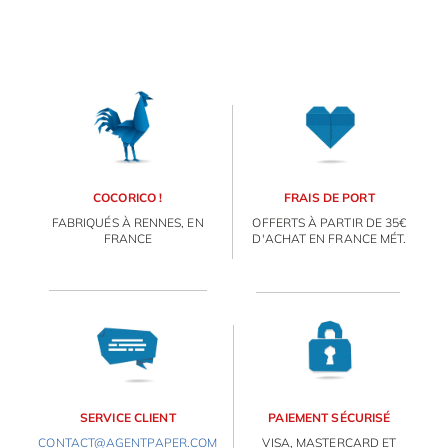
COCORICO !
FRAIS DE PORT
FABRIQUÉS À RENNES, EN
OFFERTS À PARTIR DE 35€
FRANCE
D'ACHAT EN FRANCE MÉT.
SERVICE CLIENT
PAIEMENT SÉCURISÉ
CONTACT@AGENTPAPER.COM
VISA, MASTERCARD ET