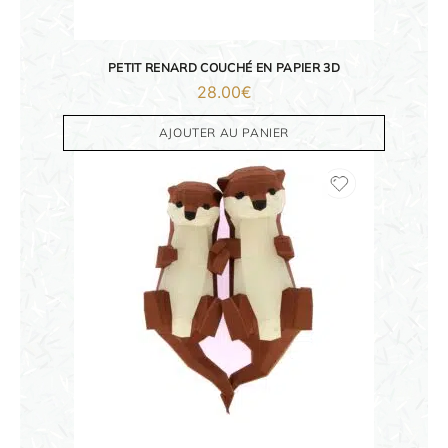
PETIT RENARD COUCHÉ EN PAPIER 3D
28.00
€
AJOUTER AU PANIER
ORIGAMI 3D