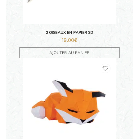
2 OISEAUX EN PAPIER 3D
19.00
€
AJOUTER AU PANIER