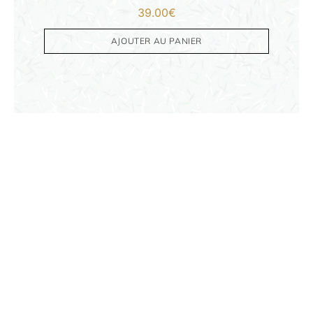
39.00
€
AJOUTER AU PANIER