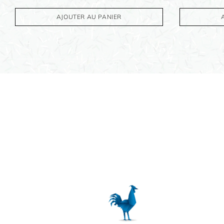
OBJETS PERSONNALISÉS
AJOUTER AU PANIER