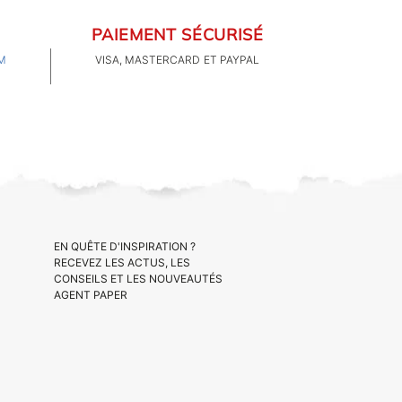
PAIEMENT SÉCURISÉ
M
VISA, MASTERCARD ET PAYPAL
EN QUÊTE D'INSPIRATION ?
RECEVEZ LES ACTUS, LES
CONSEILS ET LES NOUVEAUTÉS
AGENT PAPER