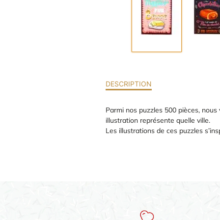
DESCRIPTION
Parmi nos puzzles 500 pièces, nous
illustration représente quelle ville.
Les illustrations de ces puzzles s’i