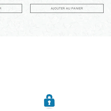
R
AJOUTER AU PANIER