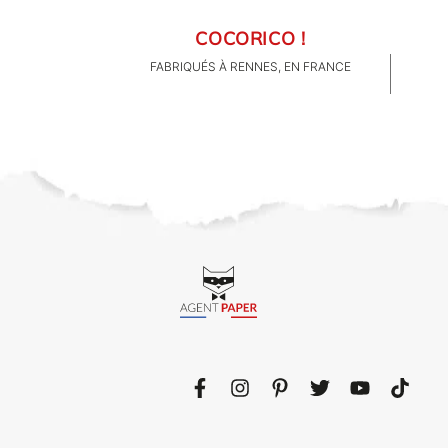
COCORICO !
FABRIQUÉS À RENNES, EN FRANCE
CLIENTS PRO