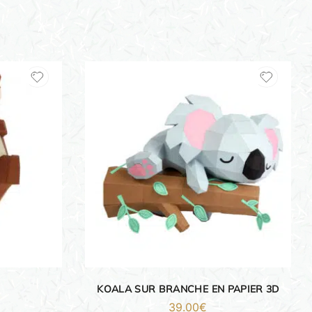
KOALA SUR BRANCHE EN PAPIER 3D
39.00
€