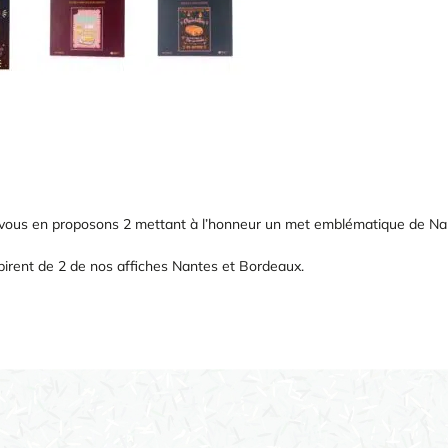
 vous en proposons 2 mettant à l’honneur un met emblématique de Na
nspirent de 2 de nos affiches Nantes et Bordeaux.