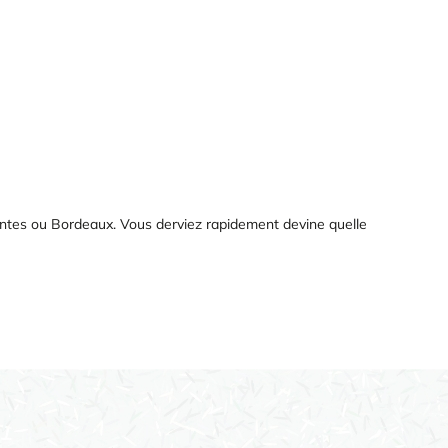
ntes ou Bordeaux. Vous derviez rapidement devine quelle