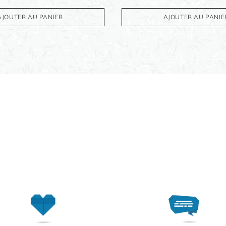
AJOUTER AU PANIER
AJOUTER AU PANIE