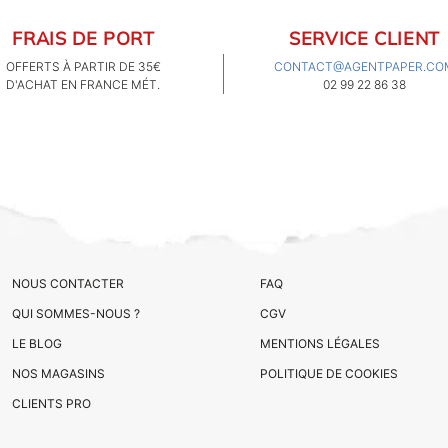
FRAIS DE PORT
SERVICE CLIENT
OFFERTS À PARTIR DE 35€
CONTACT@AGENTPAPER.CO
D'ACHAT EN FRANCE MÉT.
02 99 22 86 38
NOUS CONTACTER
FAQ
QUI SOMMES-NOUS ?
CGV
LE BLOG
MENTIONS LÉGALES
NOS MAGASINS
POLITIQUE DE COOKIES
CLIENTS PRO