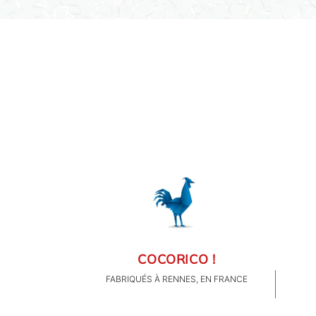
COCORICO !
FABRIQUÉS À RENNES, EN FRANCE