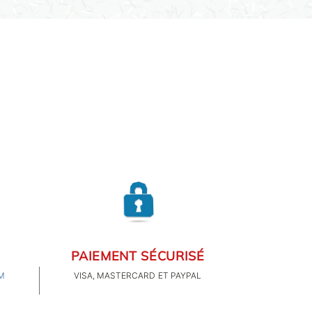
PAIEMENT SÉCURISÉ
M
VISA, MASTERCARD ET PAYPAL