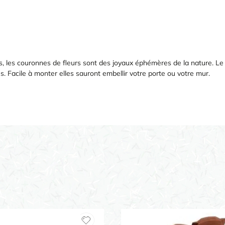
, les couronnes de fleurs sont des joyaux éphémères de la nature. Le p
. Facile à monter elles sauront embellir votre porte ou votre mur.