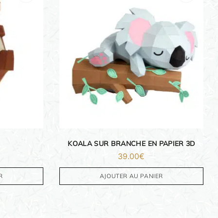
KOALA SUR BRANCHE EN PAPIER 3D
39.00
€
R
AJOUTER AU PANIER