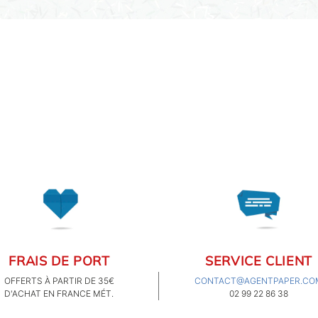
FRAIS DE PORT
SERVICE CLIENT
OFFERTS À PARTIR DE 35€
CONTACT@AGENTPAPER.CO
D'ACHAT EN FRANCE MÉT.
02 99 22 86 38