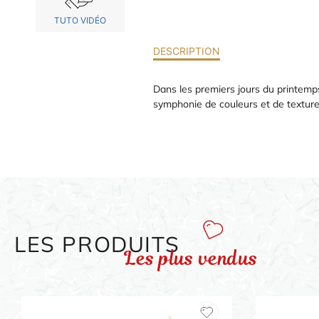
TUTO VIDÉO
DESCRIPTION
Dans les premiers jours du printemps
symphonie de couleurs et de textures
LES PRODUITS
Les plus vendus