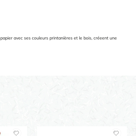
apier avec ses couleurs printanières et le bois, créeent une