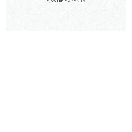
AJOUTER AU PANIER