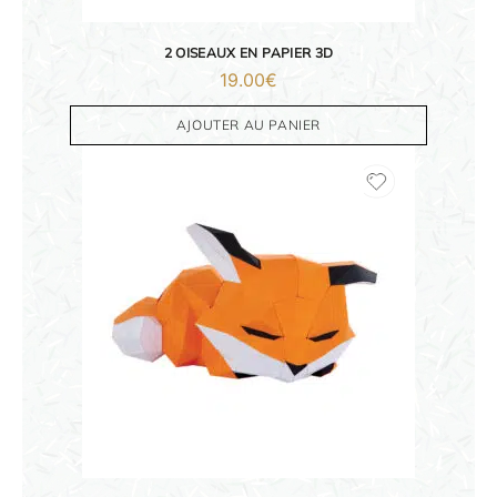
2 OISEAUX EN PAPIER 3D
19.00
€
AJOUTER AU PANIER