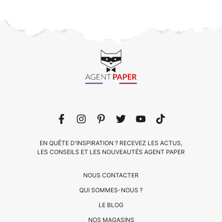
EN QUÊTE D'INSPIRATION ? RECEVEZ LES ACTUS,
LES CONSEILS ET LES NOUVEAUTÉS AGENT PAPER
NOUS CONTACTER
QUI SOMMES-NOUS ?
LE BLOG
CLIENTS
NOS MAGASINS