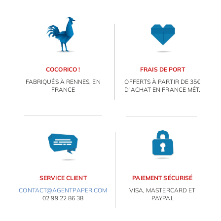
COCORICO !
FRAIS DE PORT
FABRIQUÉS À RENNES, EN
OFFERTS À PARTIR DE 35€
FRANCE
D'ACHAT EN FRANCE MÉT.
SERVICE CLIENT
PAIEMENT SÉCURISÉ
CONTACT@AGENTPAPER.COM
VISA, MASTERCARD ET
02 99 22 86 38
PAYPAL