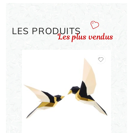
LES PRODUITS
Les plus vendus