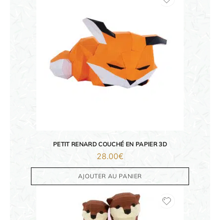
PETIT RENARD COUCHÉ EN PAPIER 3D
28.00
€
AJOUTER AU PANIER