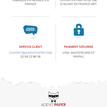
FABRIQUÉS À RENNES, EN
OFFERTS À PARTIR DE 35€
FRANCE
D'ACHAT EN FRANCE MÉT.
SERVICE CLIENT
PAIEMENT SÉCURISÉ
CONTACT@AGENTPAPER.COM
VISA, MASTERCARD ET
02 99 22 86 38
PAYPAL