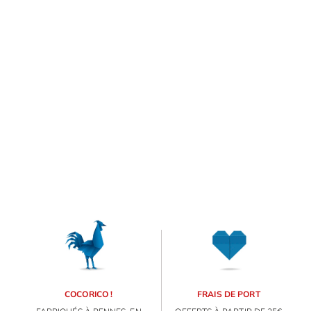
COCORICO !
FRAIS DE PORT