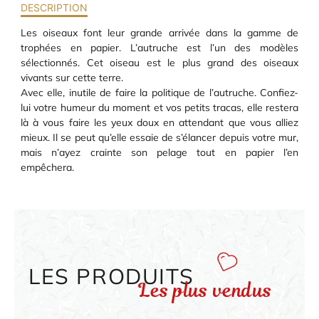
DESCRIPTION
Les oiseaux font leur grande arrivée dans la gamme de
trophées en papier. L’autruche est l’un des modèles
sélectionnés. Cet oiseau est le plus grand des oiseaux
vivants sur cette terre.
Avec elle, inutile de faire la politique de l’autruche. Confiez-
lui votre humeur du moment et vos petits tracas, elle restera
là à vous faire les yeux doux en attendant que vous alliez
mieux. Il se peut qu’elle essaie de s’élancer depuis votre mur,
mais n’ayez crainte son pelage tout en papier l’en
empêchera.
LES PRODUITS
Les plus vendus