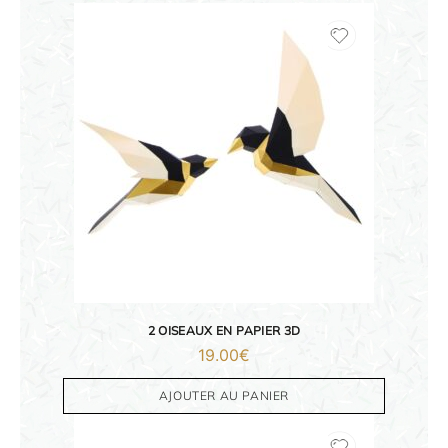
2 OISEAUX EN PAPIER 3D
19.00
€
AJOUTER AU PANIER