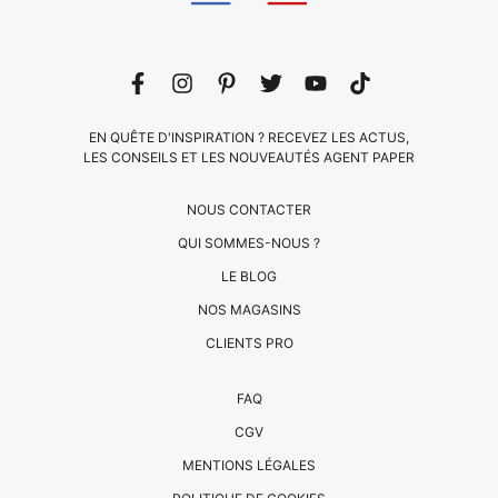
EN QUÊTE D'INSPIRATION ? RECEVEZ LES ACTUS,
LES CONSEILS ET LES NOUVEAUTÉS AGENT PAPER
NOUS CONTACTER
QUI SOMMES-NOUS ?
LE BLOG
CLIENTS
NOS MAGASINS
PRO
CLIENTS PRO
QUI
FAQ
SOMMES-
CGV
NOUS
MENTIONS LÉGALES
?