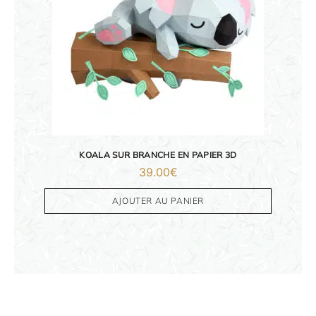
KOALA SUR BRANCHE EN PAPIER 3D
39.00
€
AJOUTER AU PANIER