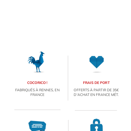
COCORICO !
FRAIS DE PORT
FABRIQUÉS À RENNES, EN
OFFERTS À PARTIR DE 35€
FRANCE
D'ACHAT EN FRANCE MÉT.