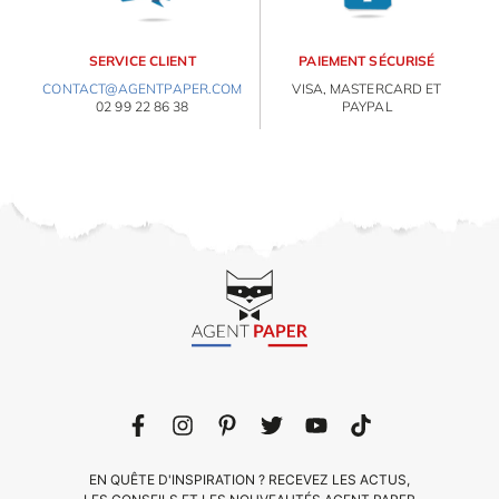
SERVICE CLIENT
PAIEMENT SÉCURISÉ
CONTACT@AGENTPAPER.COM
VISA, MASTERCARD ET
02 99 22 86 38
PAYPAL
EN QUÊTE D'INSPIRATION ? RECEVEZ LES ACTUS,