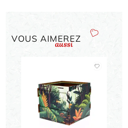
VOUS AIMEREZ
aussi