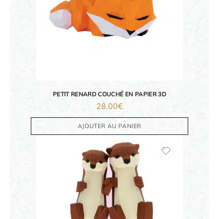
PETIT RENARD COUCHÉ EN PAPIER 3D
28.00
€
AJOUTER AU PANIER