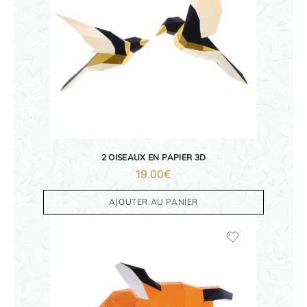
2 OISEAUX EN PAPIER 3D
19.00
€
AJOUTER AU PANIER