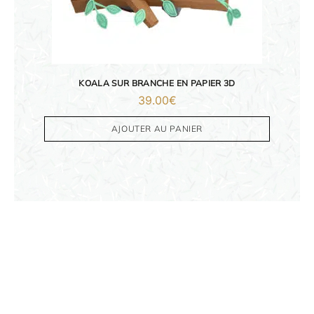
OBJETS PERSONNALISÉS
KOALA SUR BRANCHE EN PAPIER 3D
39.00
€
AJOUTER AU PANIER