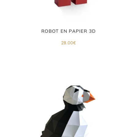
ROBOT EN PAPIER 3D
28.00
€