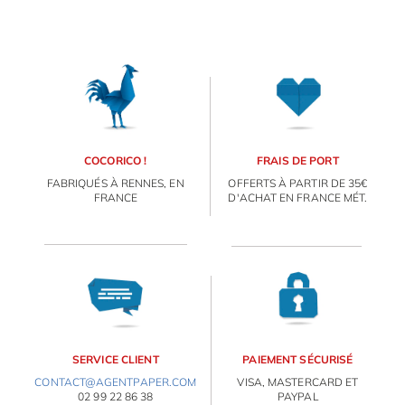
COCORICO !
FRAIS DE PORT
FABRIQUÉS À RENNES, EN
OFFERTS À PARTIR DE 35€
FRANCE
D'ACHAT EN FRANCE MÉT.
SERVICE CLIENT
PAIEMENT SÉCURISÉ
CONTACT@AGENTPAPER.COM
VISA, MASTERCARD ET
02 99 22 86 38
PAYPAL