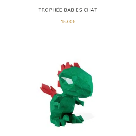
TROPHÉE BABIES CHAT
15.00
€