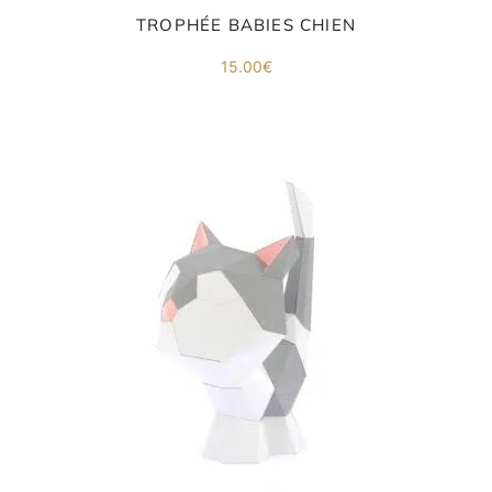
TROPHÉE BABIES CHIEN
15.00
€