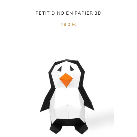
PETIT DINO EN PAPIER 3D
29.00
€