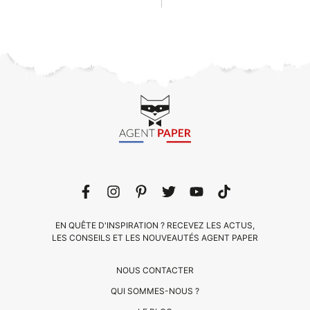
EN QUÊTE D'INSPIRATION ? RECEVEZ LES ACTUS,
LES CONSEILS ET LES NOUVEAUTÉS AGENT PAPER
NOUS CONTACTER
QUI SOMMES-NOUS ?