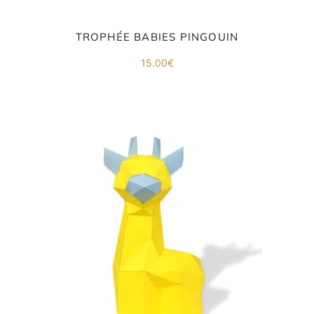
TROPHÉE BABIES PINGOUIN
15.00
€