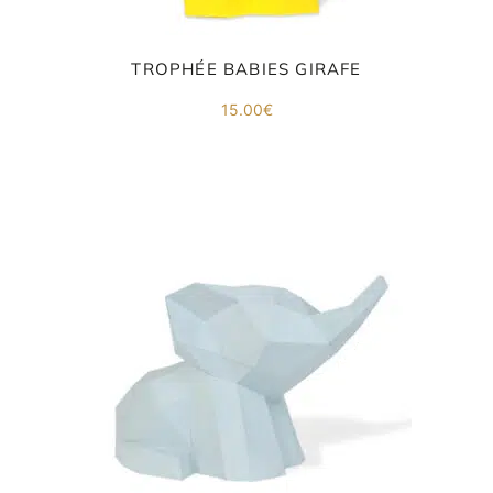
TROPHÉE BABIES GIRAFE
15.00
€