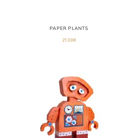
PAPER PLANTS
21.00
€