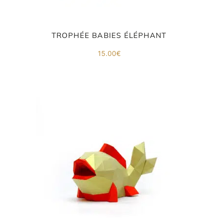
TROPHÉE BABIES ÉLÉPHANT
15.00
€