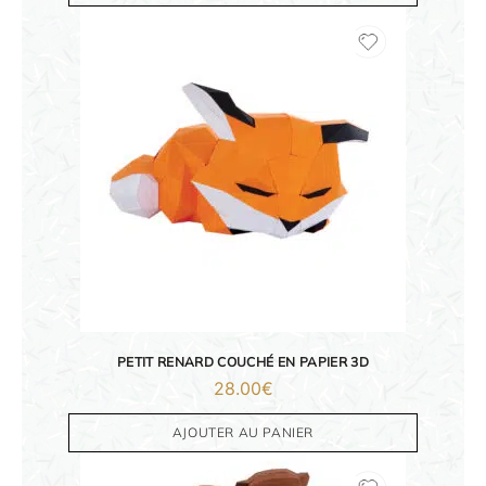
PETIT RENARD COUCHÉ EN PAPIER 3D
28.00
€
AJOUTER AU PANIER