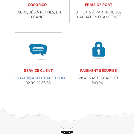
COCORICO !
FRAIS DE PORT
FABRIQUÉS À RENNES, EN
OFFERTS À PARTIR DE 35€
FRANCE
D'ACHAT EN FRANCE MÉT.
SERVICE CLIENT
PAIEMENT SÉCURISÉ
CONTACT@AGENTPAPER.COM
VISA, MASTERCARD ET
02 99 22 86 38
PAYPAL