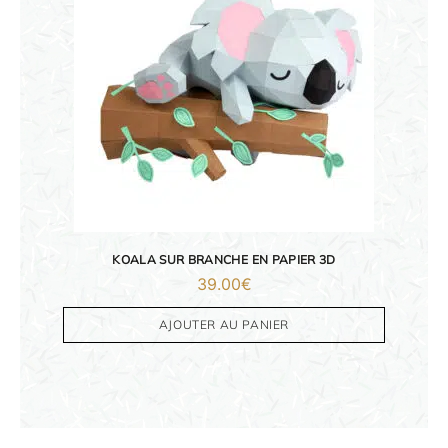
KOALA SUR BRANCHE EN PAPIER 3D
39.00
€
AJOUTER AU PANIER