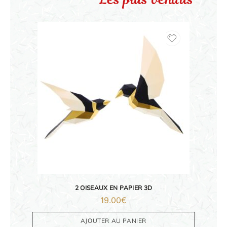
2 OISEAUX EN PAPIER 3D
19.00
€
AJOUTER AU PANIER