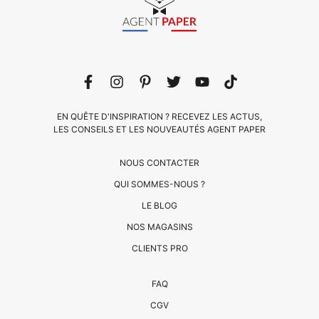
EN QUÊTE D'INSPIRATION ? RECEVEZ LES ACTUS,
LES CONSEILS ET LES NOUVEAUTÉS AGENT PAPER
NOUS CONTACTER
QUI SOMMES-NOUS ?
LE BLOG
CLIENTS
NOS MAGASINS
PRO
CLIENTS PRO
QUI
FAQ
SOMMES-
CGV
NOUS