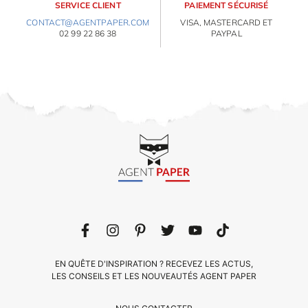
SERVICE CLIENT
PAIEMENT SÉCURISÉ
CONTACT@AGENTPAPER.COM
VISA, MASTERCARD ET
02 99 22 86 38
PAYPAL
EN QUÊTE D'INSPIRATION ? RECEVEZ LES ACTUS,
LES CONSEILS ET LES NOUVEAUTÉS AGENT PAPER