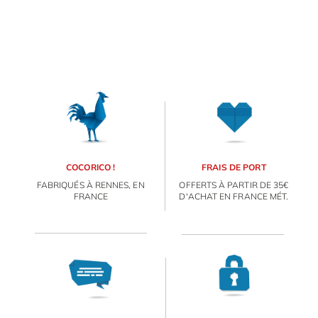
COCORICO !
FRAIS DE PORT
FABRIQUÉS À RENNES, EN
OFFERTS À PARTIR DE 35€
FRANCE
D'ACHAT EN FRANCE MÉT.