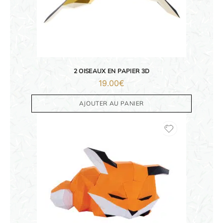
2 OISEAUX EN PAPIER 3D
19.00
€
AJOUTER AU PANIER