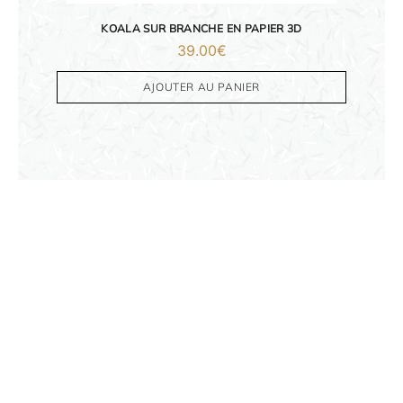
KOALA SUR BRANCHE EN PAPIER 3D
39.00
€
AJOUTER AU PANIER