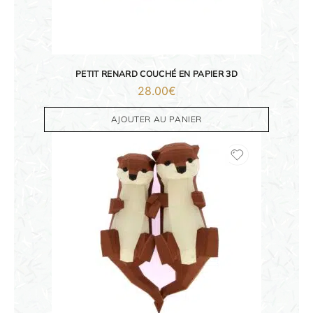
PETIT RENARD COUCHÉ EN PAPIER 3D
28.00
€
AJOUTER AU PANIER
ORIGAMI 3D