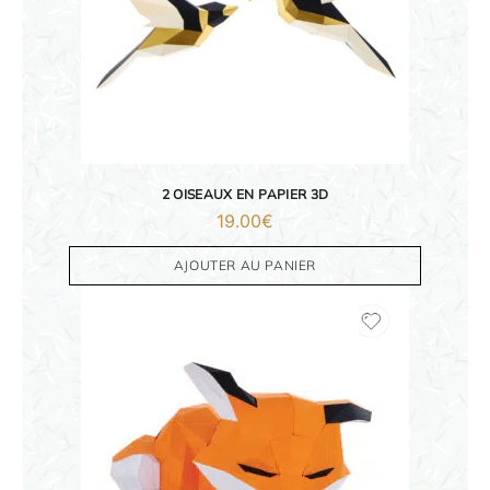
2 OISEAUX EN PAPIER 3D
19.00
€
AJOUTER AU PANIER