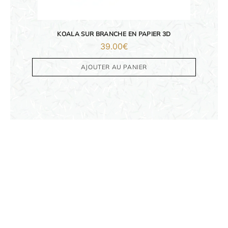
KOALA SUR BRANCHE EN PAPIER 3D
39.00
€
AJOUTER AU PANIER