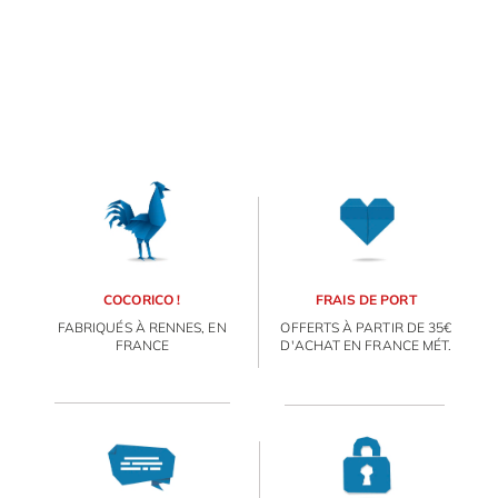
COCORICO !
FRAIS DE PORT
FABRIQUÉS À RENNES, EN
OFFERTS À PARTIR DE 35€
FRANCE
D'ACHAT EN FRANCE MÉT.