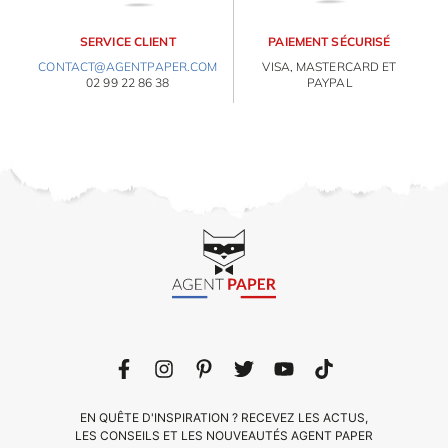
SERVICE CLIENT
PAIEMENT SÉCURISÉ
CONTACT@AGENTPAPER.COM
VISA, MASTERCARD ET
02 99 22 86 38
PAYPAL
EN QUÊTE D'INSPIRATION ? RECEVEZ LES ACTUS,
LES CONSEILS ET LES NOUVEAUTÉS AGENT PAPER