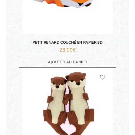
PETIT RENARD COUCHÉ EN PAPIER 3D
28.00
€
AJOUTER AU PANIER