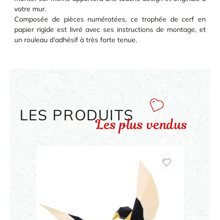
votre mur.
Composée de pièces numérotées, ce trophée de cerf en
papier rigide est livré avec ses instructions de montage, et
un rouleau d’adhésif à très forte tenue.
LES PRODUITS
Les plus vendus