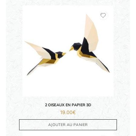
2 OISEAUX EN PAPIER 3D
19.00
€
AJOUTER AU PANIER