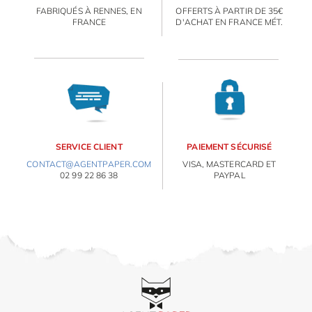
FABRIQUÉS À RENNES, EN
OFFERTS À PARTIR DE 35€
FRANCE
D'ACHAT EN FRANCE MÉT.
SERVICE CLIENT
PAIEMENT SÉCURISÉ
CONTACT@AGENTPAPER.COM
VISA, MASTERCARD ET
02 99 22 86 38
PAYPAL