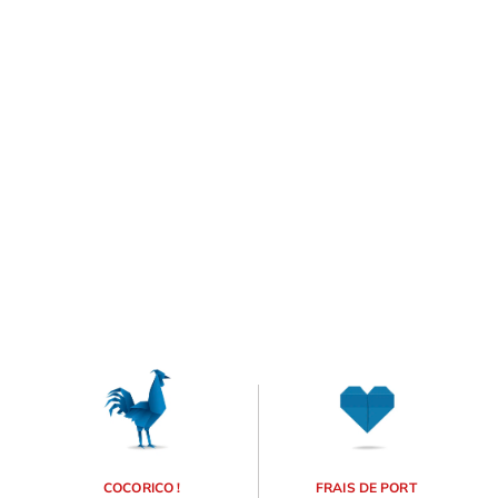
COCORICO !
FRAIS DE PORT