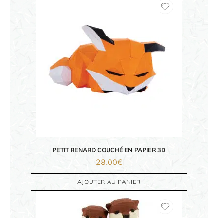
PETIT RENARD COUCHÉ EN PAPIER 3D
28.00
€
AJOUTER AU PANIER