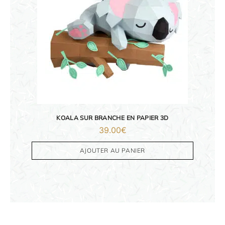
KOALA SUR BRANCHE EN PAPIER 3D
39.00
€
AJOUTER AU PANIER