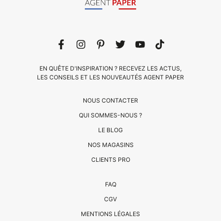
EN QUÊTE D'INSPIRATION ? RECEVEZ LES ACTUS,
LES CONSEILS ET LES NOUVEAUTÉS AGENT PAPER
NOUS CONTACTER
QUI SOMMES-NOUS ?
LE BLOG
CLIENTS
NOS MAGASINS
PRO
CLIENTS PRO
QUI
FAQ
SOMMES-
CGV
NOUS
MENTIONS LÉGALES
?