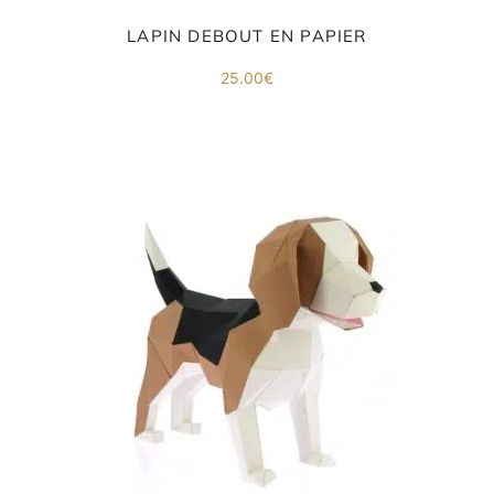
LAPIN DEBOUT EN PAPIER
25.00
€