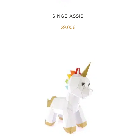
SINGE ASSIS
29.00
€