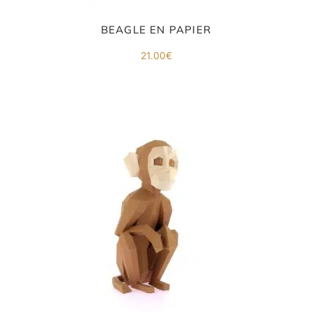
BEAGLE EN PAPIER
21.00
€