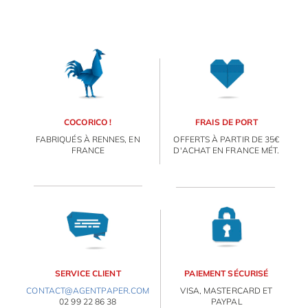
COCORICO !
FRAIS DE PORT
FABRIQUÉS À RENNES, EN
OFFERTS À PARTIR DE 35€
FRANCE
D'ACHAT EN FRANCE MÉT.
SERVICE CLIENT
PAIEMENT SÉCURISÉ
CONTACT@AGENTPAPER.COM
VISA, MASTERCARD ET
02 99 22 86 38
PAYPAL