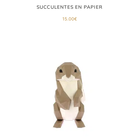
SUCCULENTES EN PAPIER
15.00
€