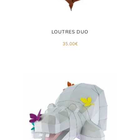
LOUTRES DUO
35.00
€