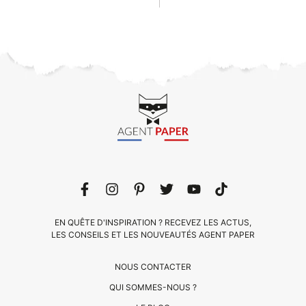
EN QUÊTE D'INSPIRATION ? RECEVEZ LES ACTUS,
LES CONSEILS ET LES NOUVEAUTÉS AGENT PAPER
NOUS CONTACTER
QUI SOMMES-NOUS ?