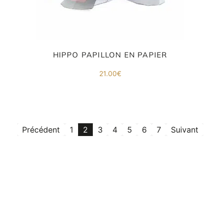
HIPPO PAPILLON EN PAPIER
21.00
€
Précédent
1
2
3
4
5
6
7
Suivant