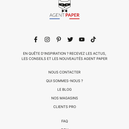
EN QUÊTE D'INSPIRATION ? RECEVEZ LES ACTUS,
LES CONSEILS ET LES NOUVEAUTÉS AGENT PAPER
NOUS CONTACTER
QUI SOMMES-NOUS ?
LE BLOG
CLIENTS
NOS MAGASINS
PRO
CLIENTS PRO
QUI
FAQ
SOMMES-