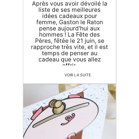
Après vous avoir dévoilé la
liste de ses meilleures
idées cadeaux pour
femme, Gaston le Raton
pense aujourd'hui aux
hommes ! La Fête des
Pères, fêtée le 21 juin, se
rapproche très vite, et il est
temps de penser au
cadeau que vous allez
offrir.
VOIR LA SUITE