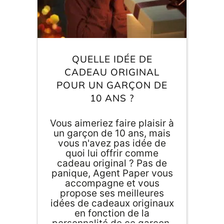
QUELLE IDÉE DE
CADEAU ORIGINAL
POUR UN GARÇON DE
10 ANS ?
Vous aimeriez faire plaisir à
un garçon de 10 ans, mais
vous n'avez pas idée de
quoi lui offrir comme
cadeau original ? Pas de
panique, Agent Paper vous
accompagne et vous
propose ses meilleures
idées de cadeaux originaux
en fonction de la
personnalité de ce garçon.