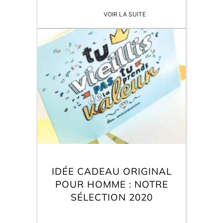
VOIR LA SUITE
IDÉE CADEAU ORIGINAL
POUR HOMME : NOTRE
SÉLECTION 2020