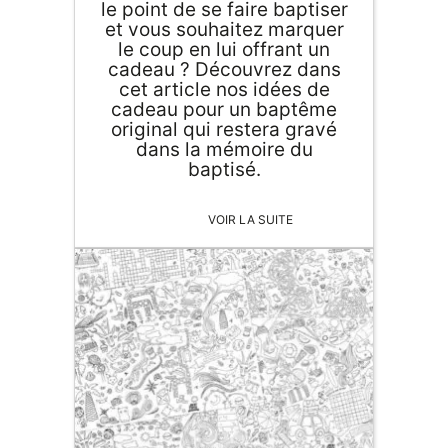
le point de se faire baptiser
et vous souhaitez marquer
le coup en lui offrant un
cadeau ? Découvrez dans
cet article nos idées de
cadeau pour un baptême
original qui restera gravé
dans la mémoire du
baptisé.
VOIR LA SUITE