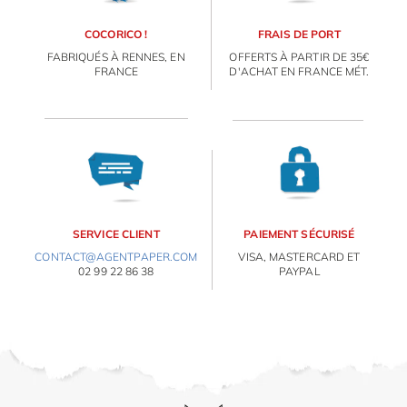
COCORICO !
FRAIS DE PORT
FABRIQUÉS À RENNES, EN
OFFERTS À PARTIR DE 35€
FRANCE
D'ACHAT EN FRANCE MÉT.
SERVICE CLIENT
PAIEMENT SÉCURISÉ
CONTACT@AGENTPAPER.COM
VISA, MASTERCARD ET
02 99 22 86 38
PAYPAL