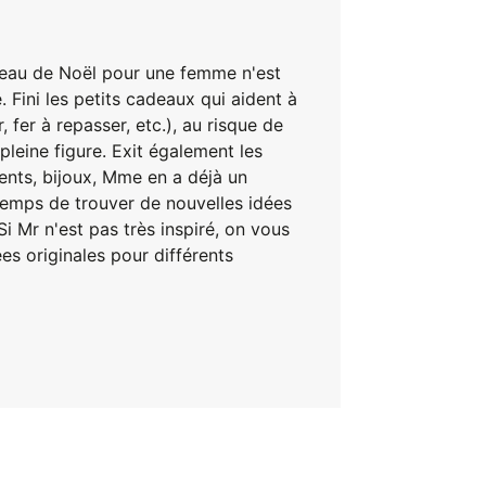
deau de Noël pour une femme n'est
 Fini les petits cadeaux qui aident à
, fer à repasser, etc.), au risque de
pleine figure. Exit également les
ents, bijoux, Mme en a déjà un
t temps de trouver de nouvelles idées
i Mr n'est pas très inspiré, on vous
es originales pour différents