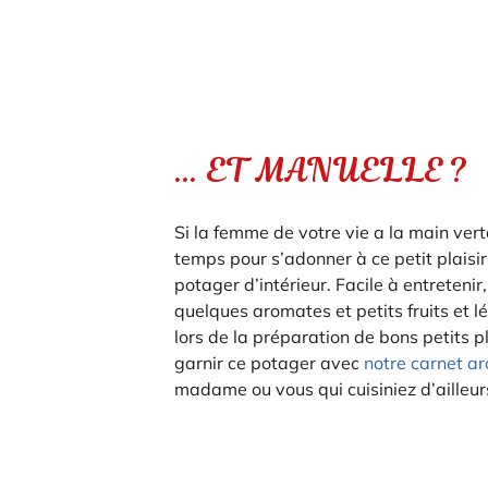
… ET MANUELLE ?
Si la femme de votre vie a la main ver
temps pour s’adonner à ce petit plaisir,
potager d’intérieur. Facile à entretenir
quelques aromates et petits fruits et 
lors de la préparation de bons petits 
garnir ce potager avec
notre carnet a
madame ou vous qui cuisiniez d’ailleu