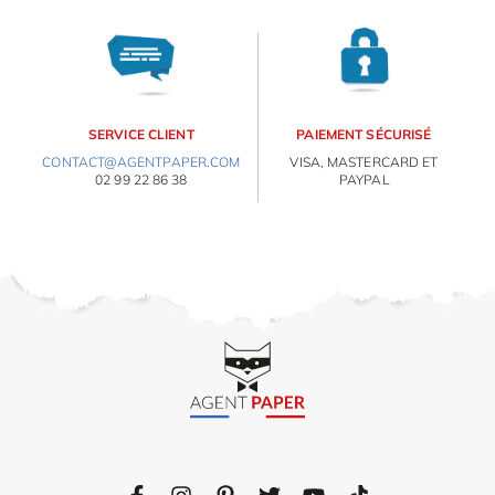
SERVICE CLIENT
PAIEMENT SÉCURISÉ
CONTACT@AGENTPAPER.COM
VISA, MASTERCARD ET
02 99 22 86 38
PAYPAL