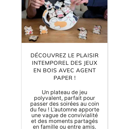
DÉCOUVREZ LE PLAISIR
INTEMPOREL DES JEUX
EN BOIS AVEC AGENT
PAPER !
Un plateau de jeu
polyvalent, parfait pour
passer des soirées au coin
du feu ! L’automne apporte
une vague de convivialité
et des moments partagés
en famille ou entre amis.