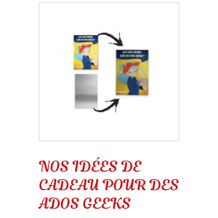
NOS IDÉES DE
CADEAU POUR DES
ADOS GEEKS