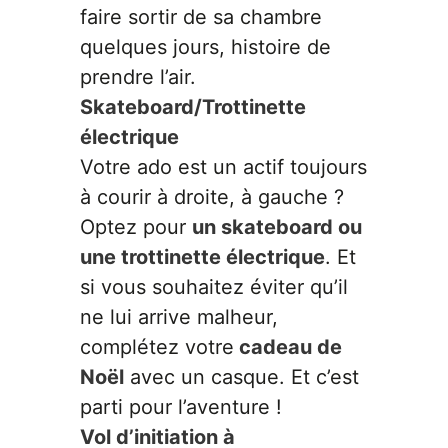
faire sortir de sa chambre
quelques jours, histoire de
prendre l’air.
Skateboard/Trottinette
électrique
Votre ado est un actif toujours
à courir à droite, à gauche ?
Optez pour
un skateboard ou
une trottinette électrique
. Et
si vous souhaitez éviter qu’il
ne lui arrive malheur,
complétez votre
cadeau de
Noël
avec un casque. Et c’est
parti pour l’aventure !
Vol d’initiation à