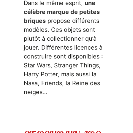
Dans le même esprit,
une
célèbre marque de petites
briques
propose différents
modèles. Ces objets sont
plutôt à collectionner qu’à
jouer. Différentes licences à
construire sont disponibles :
Star Wars, Stranger Things,
Harry Potter, mais aussi la
Nasa, Friends, la Reine des
neiges…