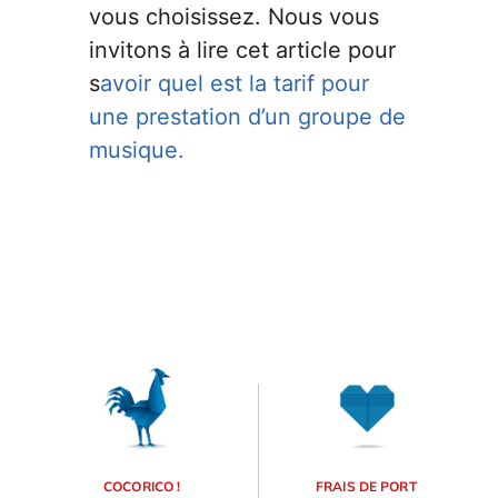
vous choisissez. Nous vous
invitons à lire cet article pour
s
avoir quel est la tarif pour
une prestation d’un groupe de
musique.
COCORICO !
FRAIS DE PORT