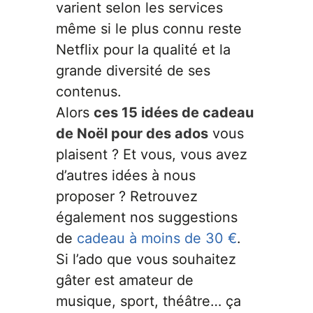
varient selon les services
même si le plus connu reste
Netflix pour la qualité et la
grande diversité de ses
contenus.
Alors
ces 15 idées de cadeau
de Noël pour des ados
vous
plaisent ? Et vous, vous avez
d’autres idées à nous
proposer ? Retrouvez
également nos suggestions
de
cadeau à moins de 30 €
.
Si l’ado que vous souhaitez
gâter est amateur de
musique, sport, théâtre… ça