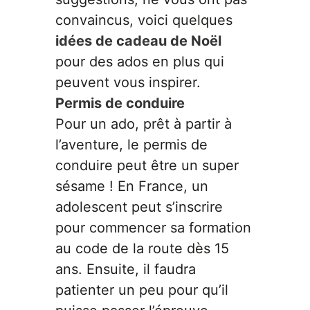
convaincus, voici quelques
idées de cadeau de Noël
pour des ados en plus qui
peuvent vous inspirer.
Permis de conduire
Pour un ado, prêt à partir à
l’aventure, le permis de
conduire peut être un super
sésame ! En France, un
adolescent peut s’inscrire
pour commencer sa formation
au code de la route dès 15
ans. Ensuite, il faudra
patienter un peu pour qu’il