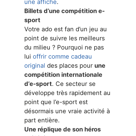
une affiche
.
Billets d’une compétition e-
sport
Votre ado est fan d’un jeu au
point de suivre les meilleurs
du milieu ? Pourquoi ne pas
lui
offrir comme cadeau
original
des places pour
une
compétition internationale
d’e-sport
. Ce secteur se
développe très rapidement au
point que l’e-sport est
désormais une vraie activité à
part entière.
Une réplique de son héros