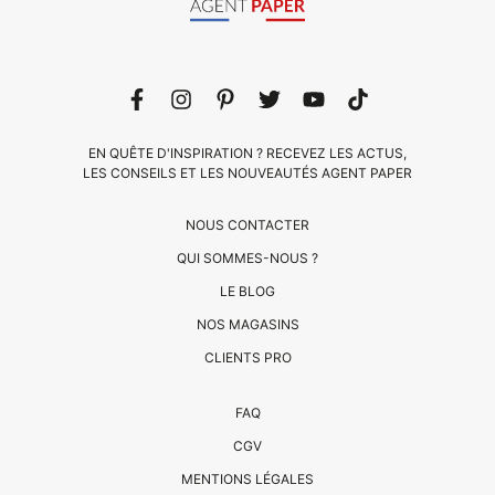
EN QUÊTE D'INSPIRATION ? RECEVEZ LES ACTUS,
LES CONSEILS ET LES NOUVEAUTÉS AGENT PAPER
NOUS CONTACTER
QUI SOMMES-NOUS ?
LE BLOG
NOS MAGASINS
CLIENTS PRO
CLIENTS
FAQ
PRO
CGV
QUI
MENTIONS LÉGALES