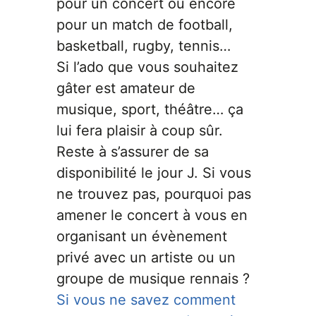
pour un concert ou encore
pour un match de football,
basketball, rugby, tennis…
Si l’ado que vous souhaitez
gâter est amateur de
musique, sport, théâtre… ça
lui fera plaisir à coup sûr.
Reste à s’assurer de sa
disponibilité le jour J. Si vous
ne trouvez pas, pourquoi pas
amener le concert à vous en
organisant un évènement
privé avec un artiste ou un
groupe de musique rennais ?
Si vous ne savez comment