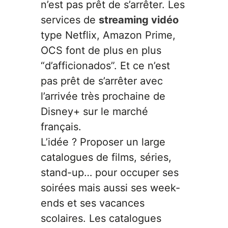
n’est pas prêt de s’arrêter. Les
services de
streaming vidéo
type Netflix, Amazon Prime,
OCS font de plus en plus
“d’afficionados”. Et ce n’est
pas prêt de s’arrêter avec
l’arrivée très prochaine de
Disney+ sur le marché
français.
L’idée ? Proposer un large
catalogues de films, séries,
stand-up… pour occuper ses
soirées mais aussi ses week-
ends et ses vacances
scolaires. Les catalogues