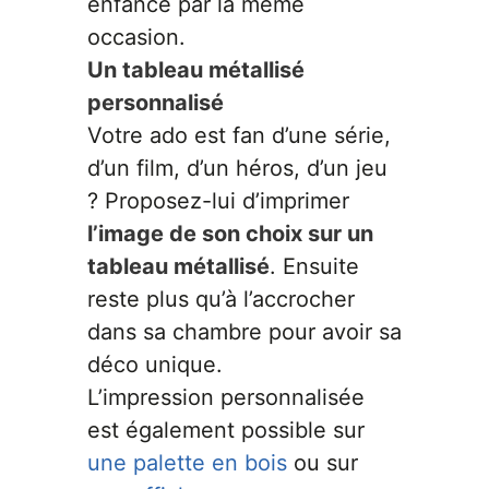
enfance par la même
occasion.
Un tableau métallisé
personnalisé
Votre ado est fan d’une série,
d’un film, d’un héros, d’un jeu
? Proposez-lui d’imprimer
l’image de son choix sur un
tableau métallisé
. Ensuite
reste plus qu’à l’accrocher
dans sa chambre pour avoir sa
déco unique.
L’impression personnalisée
est également possible sur
une palette en bois
ou sur