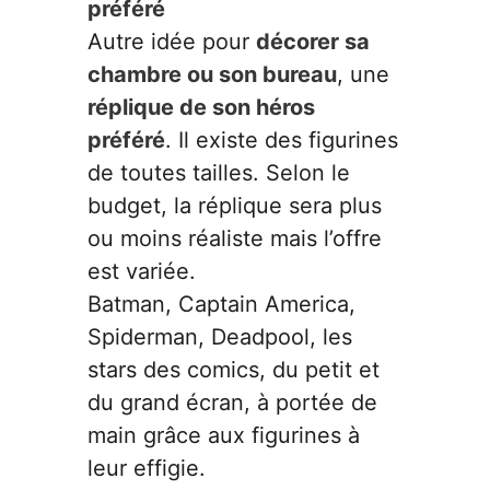
préféré
Autre idée pour
décorer sa
chambre ou son bureau
, une
réplique de son héros
préféré
. Il existe des figurines
de toutes tailles. Selon le
budget, la réplique sera plus
ou moins réaliste mais l’offre
est variée.
Batman, Captain America,
Spiderman, Deadpool, les
stars des comics, du petit et
du grand écran, à portée de
main grâce aux figurines à
leur effigie.