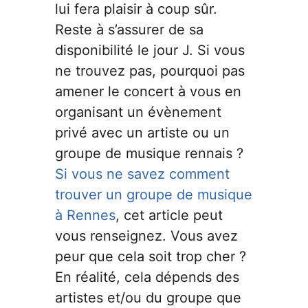
lui fera plaisir à coup sûr.
Reste à s’assurer de sa
disponibilité le jour J. Si vous
ne trouvez pas, pourquoi pas
amener le concert à vous en
organisant un évènement
privé avec un artiste ou un
groupe de musique rennais ?
Si vous ne savez comment
trouver un groupe de musique
à Rennes
, cet article peut
vous renseignez. Vous avez
peur que cela soit trop cher ?
En réalité, cela dépends des
artistes et/ou du groupe que