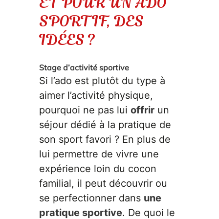
ET POUR UN ADO
SPORTIF, DES
IDÉES ?
Stage d’activité sportive
Si l’ado est plutôt du type à
aimer l’activité physique,
pourquoi ne pas lui
offrir
un
séjour dédié à la pratique de
son sport favori ? En plus de
lui permettre de vivre une
expérience loin du cocon
familial, il peut découvrir ou
se perfectionner dans
une
pratique sportive
. De quoi le