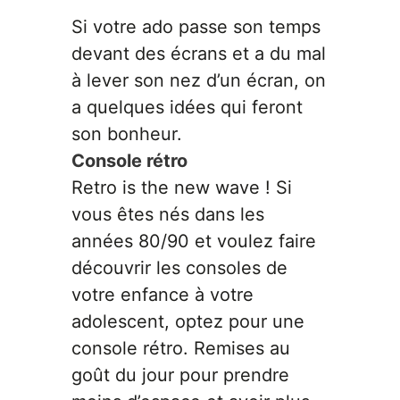
Si votre ado passe son temps
devant des écrans et a du mal
à lever son nez d’un écran, on
a quelques idées qui feront
son bonheur.
Console rétro
Retro is the new wave ! Si
vous êtes nés dans les
années 80/90 et voulez faire
découvrir les consoles de
votre enfance à votre
adolescent, optez pour une
console rétro. Remises au
goût du jour pour prendre