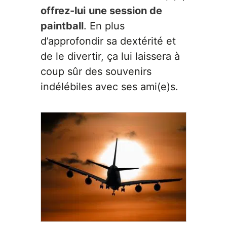
offrez-lui
une session de
paintball
. En plus
d’approfondir sa dextérité et
de le divertir, ça lui laissera à
coup sûr des souvenirs
indélébiles avec ses ami(e)s.