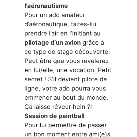
l’aéronautisme
Pour un ado amateur
d’aéronautique, faites-lui
prendre l’air en l’initiant au
pilotage d’un avion
grâce à
ce type de stage découverte.
Peut être que vous révélerez
en lui/elle, une vocation. Petit
secret ! S’il devient pilote de
ligne, votre ado pourra vous
emmener au bout du monde.
Ça laisse rêveur hein ?!
Session de paintball
Pour lui permettre de passer
un bon moment entre ami(e)s,