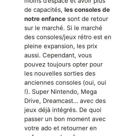
moins d’espace et avoir plus
de capacités,
les consoles de
notre enfance
sont de retour
sur le marché. Si le marché
des consoles/jeux rétro est en
pleine expansion, les prix
aussi. Cependant, vous
pouvez toujours opter pour
les nouvelles sorties des
anciennes consoles (oui, oui
!). Super Nintendo, Mega
Drive, Dreamcast… avec des
jeux déjà intégrés. De quoi
passer un bon moment avec
votre ado et retourner en