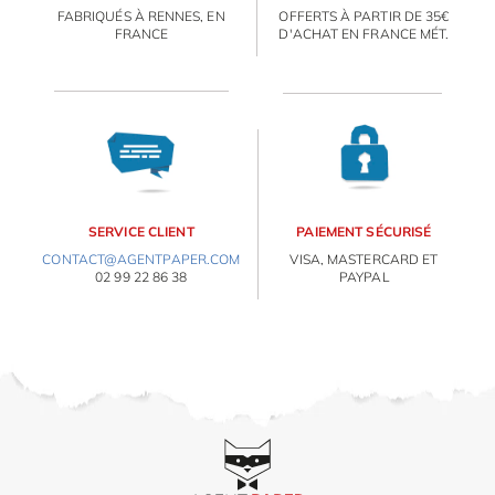
FABRIQUÉS À RENNES, EN
OFFERTS À PARTIR DE 35€
FRANCE
D'ACHAT EN FRANCE MÉT.
SERVICE CLIENT
PAIEMENT SÉCURISÉ
CONTACT@AGENTPAPER.COM
VISA, MASTERCARD ET
02 99 22 86 38
PAYPAL