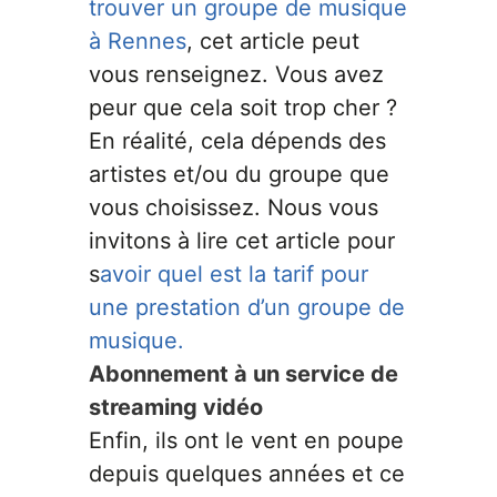
trouver un groupe de musique
à Rennes
, cet article peut
vous renseignez. Vous avez
peur que cela soit trop cher ?
En réalité, cela dépends des
artistes et/ou du groupe que
vous choisissez. Nous vous
invitons à lire cet article pour
s
avoir quel est la tarif pour
une prestation d’un groupe de
musique.
Abonnement à un service de
streaming vidéo
Enfin, ils ont le vent en poupe
depuis quelques années et ce