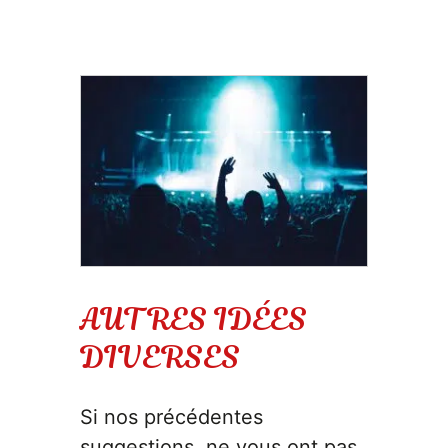
AUTRES IDÉES
DIVERSES
Si nos précédentes
suggestions, ne vous ont pas