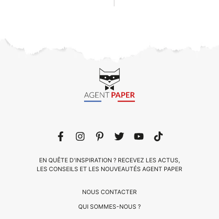
EN QUÊTE D'INSPIRATION ? RECEVEZ LES ACTUS,
LES CONSEILS ET LES NOUVEAUTÉS AGENT PAPER
NOUS CONTACTER
QUI SOMMES-NOUS ?