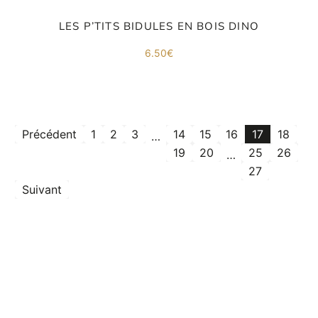
LES P’TITS BIDULES EN BOIS DINO
6.50
€
Précédent
1
2
3
14
15
16
17
18
…
19
20
25
26
…
27
Suivant