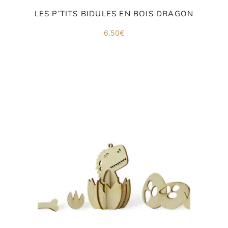
LES P’TITS BIDULES EN BOIS DRAGON
6.50
€