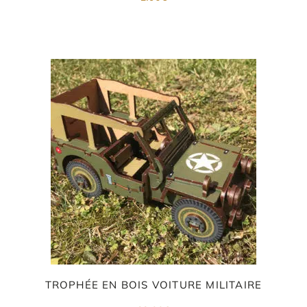
TROPHÉE EN BOIS VOITURE MILITAIRE