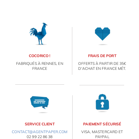
COCORICO !
FRAIS DE PORT
FABRIQUÉS À RENNES, EN
OFFERTS À PARTIR DE 35€
FRANCE
D'ACHAT EN FRANCE MÉT.
SERVICE CLIENT
PAIEMENT SÉCURISÉ
CONTACT@AGENTPAPER.COM
VISA, MASTERCARD ET
02 99 22 86 38
PAYPAL