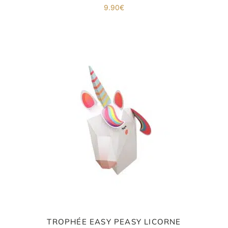
9.90
€
TROPHÉE EASY PEASY LICORNE