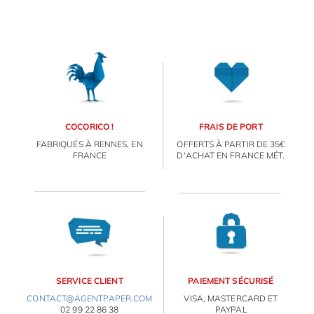
COCORICO !
FRAIS DE PORT
FABRIQUÉS À RENNES, EN
OFFERTS À PARTIR DE 35€
FRANCE
D'ACHAT EN FRANCE MÉT.
SERVICE CLIENT
PAIEMENT SÉCURISÉ
CONTACT@AGENTPAPER.COM
VISA, MASTERCARD ET
02 99 22 86 38
PAYPAL