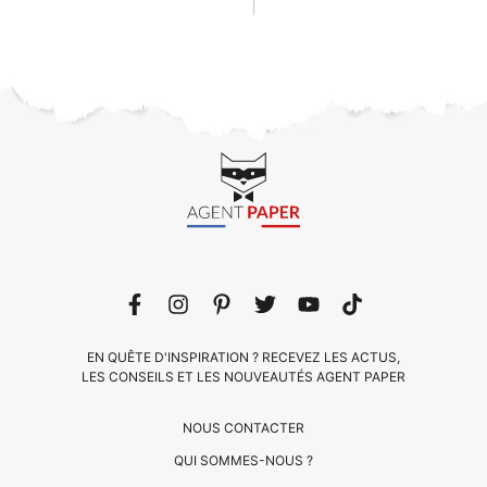
EN QUÊTE D'INSPIRATION ? RECEVEZ LES ACTUS,
LES CONSEILS ET LES NOUVEAUTÉS AGENT PAPER
NOUS CONTACTER
QUI SOMMES-NOUS ?