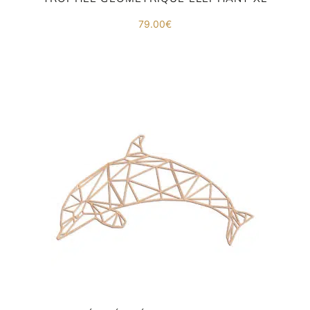
79.00
€