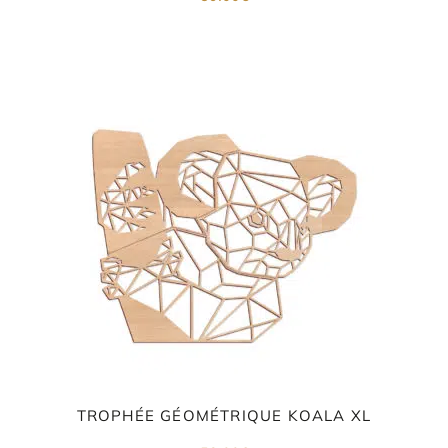
TROPHÉE GÉOMÉTRIQUE KOALA XL