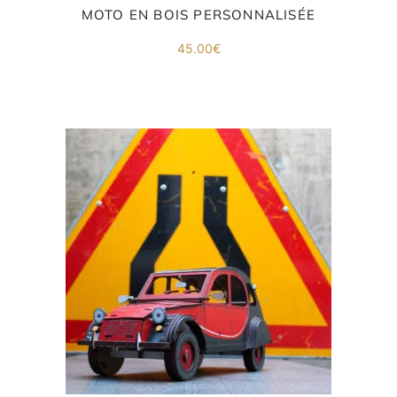
MOTO EN BOIS PERSONNALISÉE
45.00
€