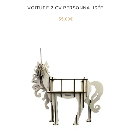
VOITURE 2 CV PERSONNALISÉE
55.00
€