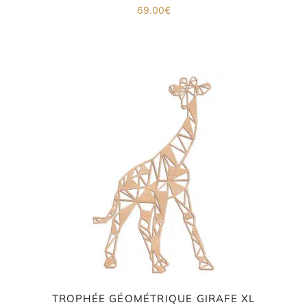
69.00
€
TROPHÉE GÉOMÉTRIQUE GIRAFE XL