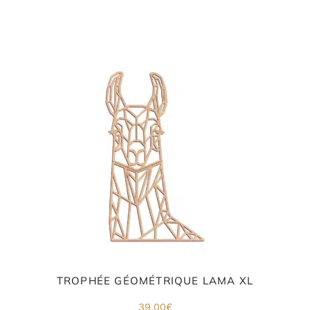
TROPHÉE GÉOMÉTRIQUE LAMA XL
39.00
€