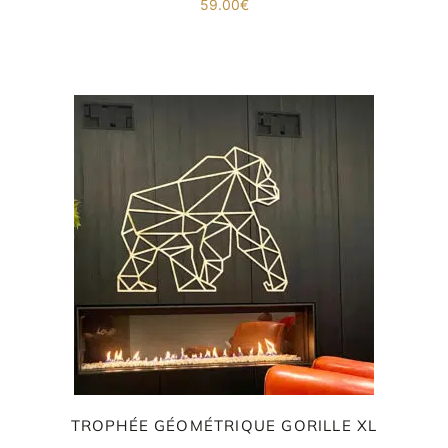
59.00
€
TROPHÉE GÉOMÉTRIQUE GORILLE XL