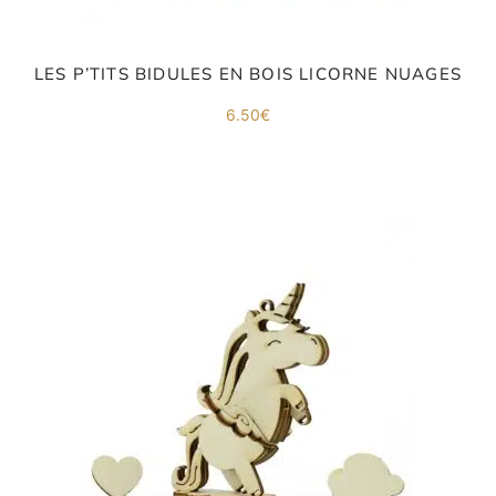
LES P’TITS BIDULES EN BOIS LICORNE NUAGES
6.50
€