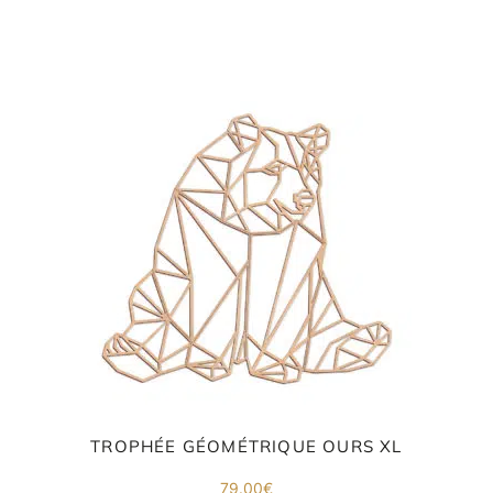
TROPHÉE GÉOMÉTRIQUE OURS XL
79.00
€