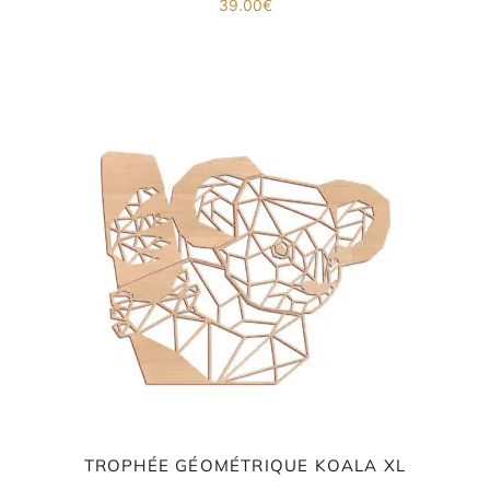
39.00
€
TROPHÉE GÉOMÉTRIQUE KOALA XL