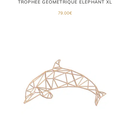
TROPHÉE GÉOMÉTRIQUE ELÉPHANT XL
79.00
€