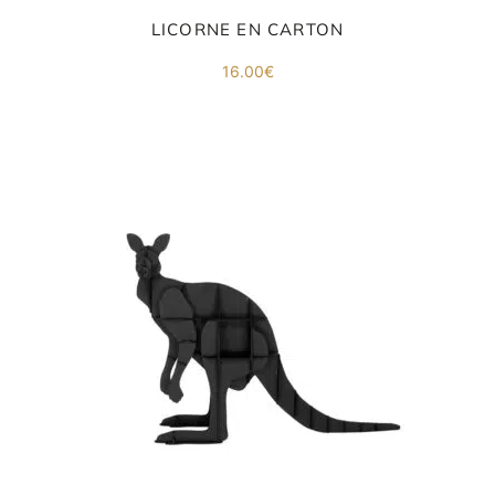
LICORNE EN CARTON
16.00
€
ORIGAMI 3D
DÉCORATIONS