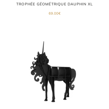
TROPHÉE GÉOMÉTRIQUE DAUPHIN XL
69.00
€