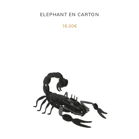
ELEPHANT EN CARTON
16.00
€