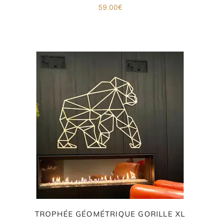
59.00
€
TROPHÉE GÉOMÉTRIQUE GORILLE XL