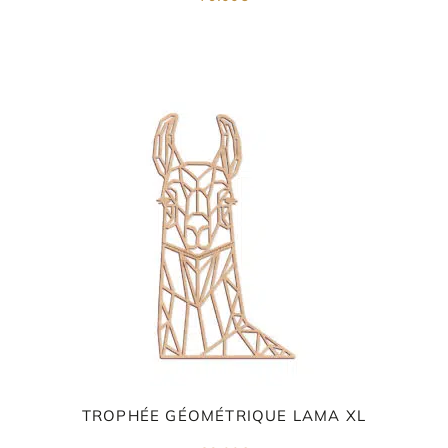
TROPHÉE GÉOMÉTRIQUE LAMA XL