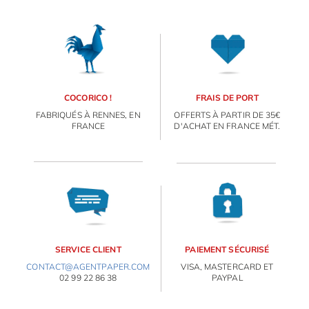
COCORICO !
FRAIS DE PORT
FABRIQUÉS À RENNES, EN
OFFERTS À PARTIR DE 35€
FRANCE
D'ACHAT EN FRANCE MÉT.
SERVICE CLIENT
PAIEMENT SÉCURISÉ
CONTACT@AGENTPAPER.COM
VISA, MASTERCARD ET
02 99 22 86 38
PAYPAL