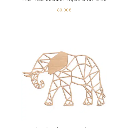
89.00
€