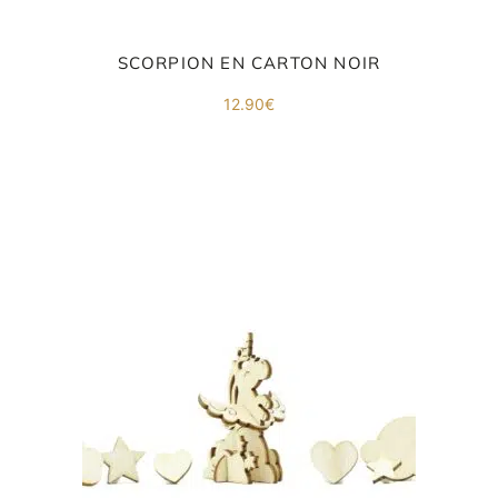
SCORPION EN CARTON NOIR
12.90
€