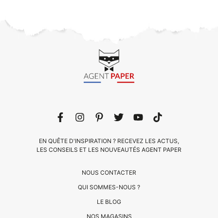
EN QUÊTE D'INSPIRATION ? RECEVEZ LES ACTUS,
LES CONSEILS ET LES NOUVEAUTÉS AGENT PAPER
NOUS CONTACTER
QUI SOMMES-NOUS ?
LE BLOG
CLIENTS
NOS MAGASINS