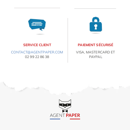
OBJETS PERSONNALISÉS
SERVICE CLIENT
PAIEMENT SÉCURISÉ
CONTACT@AGENTPAPER.COM
VISA, MASTERCARD ET
02 99 22 86 38
PAYPAL