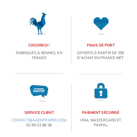
OBJETS PERSONNALISÉS
COCORICO !
FRAIS DE PORT
FABRIQUÉS À RENNES, EN
OFFERTS À PARTIR DE 35€
FRANCE
D'ACHAT EN FRANCE MÉT.
SERVICE CLIENT
PAIEMENT SÉCURISÉ
CONTACT@AGENTPAPER.COM
VISA, MASTERCARD ET
02 99 22 86 38
PAYPAL