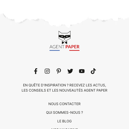
EN QUÊTE D'INSPIRATION ? RECEVEZ LES ACTUS,
LES CONSEILS ET LES NOUVEAUTÉS AGENT PAPER
NOUS CONTACTER
QUI SOMMES-NOUS ?
LE BLOG
CLIENTS