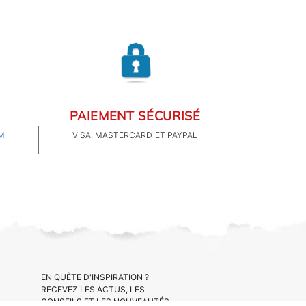
PAIEMENT SÉCURISÉ
M
VISA, MASTERCARD ET PAYPAL
EN QUÊTE D'INSPIRATION ?
RECEVEZ LES ACTUS, LES
CONSEILS ET LES NOUVEAUTÉS