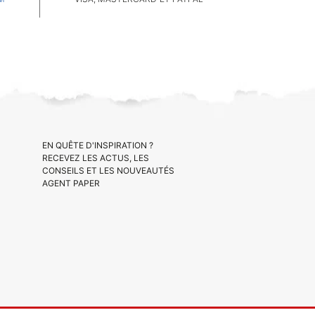
EN QUÊTE D'INSPIRATION ?
RECEVEZ LES ACTUS, LES
CONSEILS ET LES NOUVEAUTÉS
AGENT PAPER