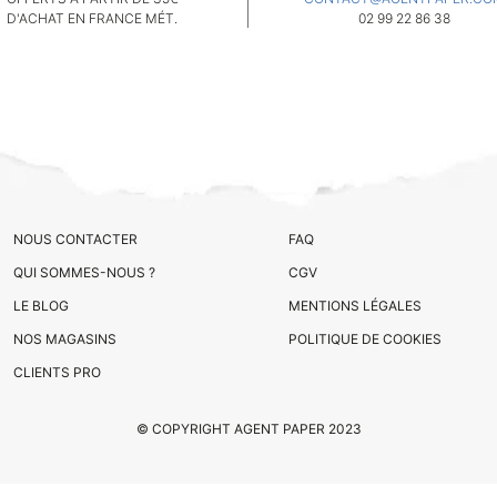
D'ACHAT EN FRANCE MÉT.
02 99 22 86 38
NOUS CONTACTER
FAQ
QUI SOMMES-NOUS ?
CGV
LE BLOG
MENTIONS LÉGALES
NOS MAGASINS
POLITIQUE DE COOKIES
CLIENTS PRO
© COPYRIGHT AGENT PAPER 2023