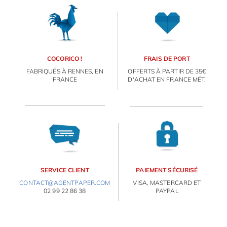
OBJETS PERSONNALISÉS
COCORICO !
FRAIS DE PORT
FABRIQUÉS À RENNES, EN
OFFERTS À PARTIR DE 35€
FRANCE
D'ACHAT EN FRANCE MÉT.
SERVICE CLIENT
PAIEMENT SÉCURISÉ
CONTACT@AGENTPAPER.COM
VISA, MASTERCARD ET
02 99 22 86 38
PAYPAL