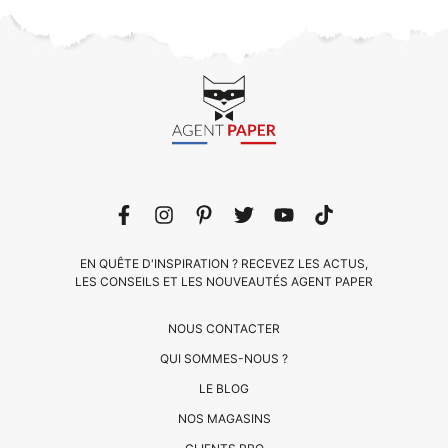
EN QUÊTE D'INSPIRATION ? RECEVEZ LES ACTUS,
LES CONSEILS ET LES NOUVEAUTÉS AGENT PAPER
NOUS CONTACTER
QUI SOMMES-NOUS ?
LE BLOG
CLIENTS
NOS MAGASINS
PRO