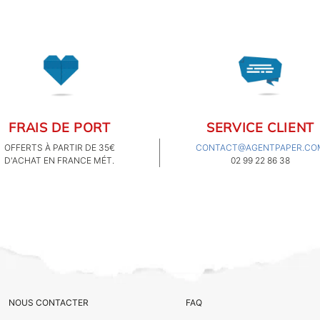
FRAIS DE PORT
SERVICE CLIENT
OFFERTS À PARTIR DE 35€
CONTACT@AGENTPAPER.CO
D'ACHAT EN FRANCE MÉT.
02 99 22 86 38
NOUS CONTACTER
FAQ