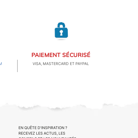
PAIEMENT SÉCURISÉ
M
VISA, MASTERCARD ET PAYPAL
EN QUÊTE D'INSPIRATION ?
RECEVEZ LES ACTUS, LES