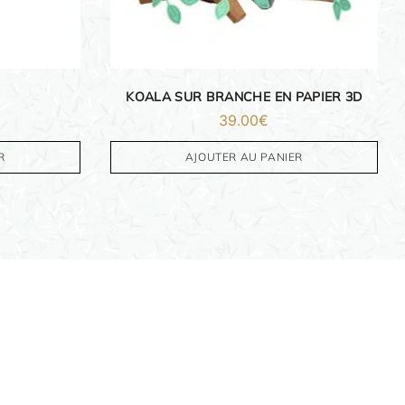
KOALA SUR BRANCHE EN PAPIER 3D
39.00
€
R
AJOUTER AU PANIER