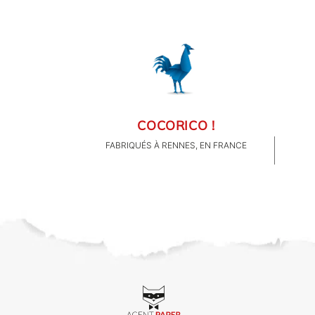
COCORICO !
FABRIQUÉS À RENNES, EN FRANCE