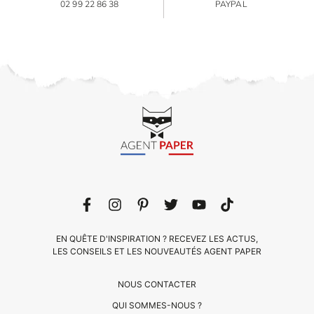
02 99 22 86 38
PAYPAL
EN QUÊTE D'INSPIRATION ? RECEVEZ LES ACTUS,
LES CONSEILS ET LES NOUVEAUTÉS AGENT PAPER
NOUS CONTACTER
QUI SOMMES-NOUS ?