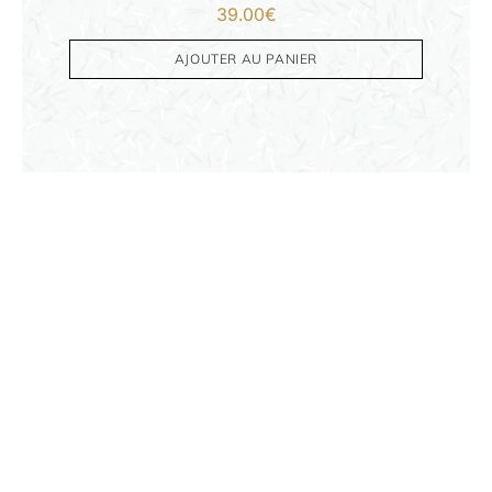
39.00
€
AJOUTER AU PANIER