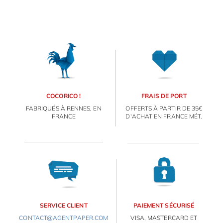
COCORICO !
FRAIS DE PORT
FABRIQUÉS À RENNES, EN
OFFERTS À PARTIR DE 35€
FRANCE
D'ACHAT EN FRANCE MÉT.
SERVICE CLIENT
PAIEMENT SÉCURISÉ
CONTACT@AGENTPAPER.COM
VISA, MASTERCARD ET