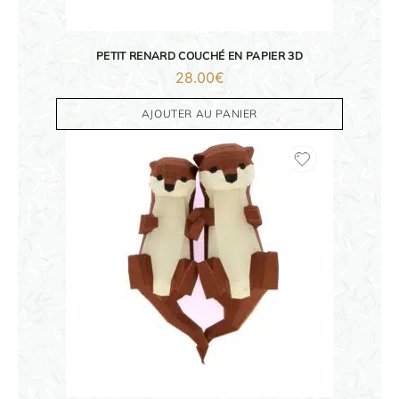
PETIT RENARD COUCHÉ EN PAPIER 3D
28.00
€
AJOUTER AU PANIER