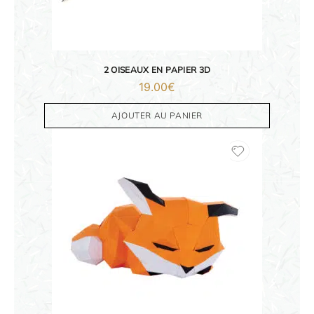
2 OISEAUX EN PAPIER 3D
19.00
€
AJOUTER AU PANIER