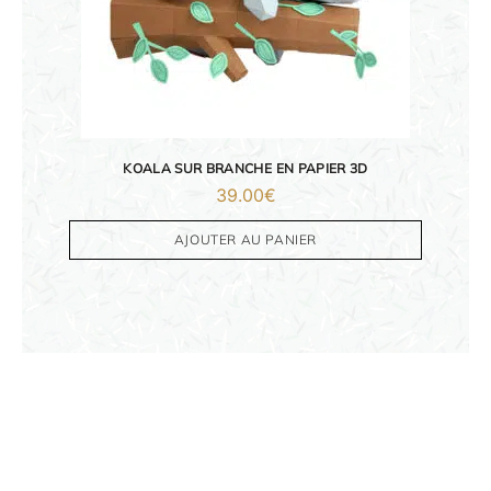
KOALA SUR BRANCHE EN PAPIER 3D
39.00
€
AJOUTER AU PANIER