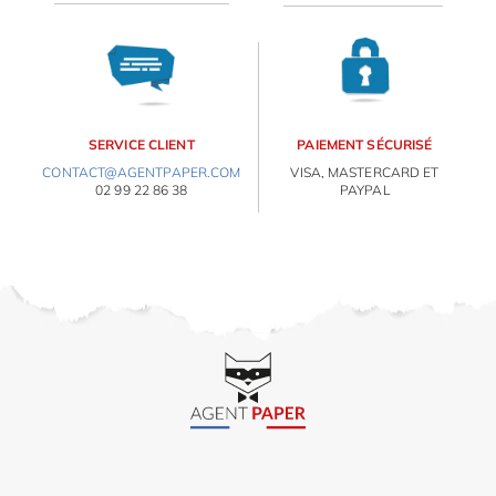
SERVICE CLIENT
PAIEMENT SÉCURISÉ
CONTACT@AGENTPAPER.COM
VISA, MASTERCARD ET
02 99 22 86 38
PAYPAL