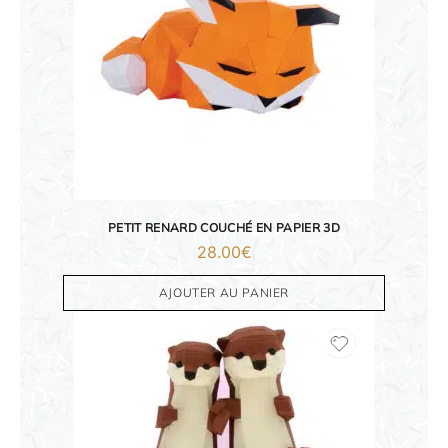
PETIT RENARD COUCHÉ EN PAPIER 3D
28.00
€
AJOUTER AU PANIER