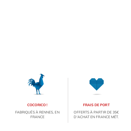
COCORICO !
FRAIS DE PORT
FABRIQUÉS À RENNES, EN
OFFERTS À PARTIR DE 35€
FRANCE
D'ACHAT EN FRANCE MÉT.