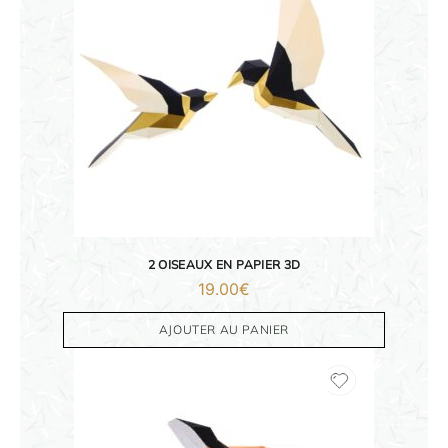
2 OISEAUX EN PAPIER 3D
19.00
€
AJOUTER AU PANIER