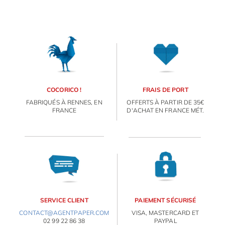
COCORICO !
FRAIS DE PORT
FABRIQUÉS À RENNES, EN
OFFERTS À PARTIR DE 35€
FRANCE
D'ACHAT EN FRANCE MÉT.
SERVICE CLIENT
PAIEMENT SÉCURISÉ
CONTACT@AGENTPAPER.COM
VISA, MASTERCARD ET
02 99 22 86 38
PAYPAL