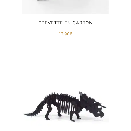
CREVETTE EN CARTON
12.90
€