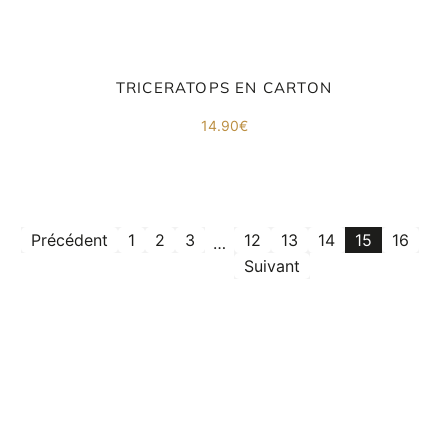
TRICERATOPS EN CARTON
14.90
€
Précédent
1
2
3
12
13
14
15
16
…
Suivant