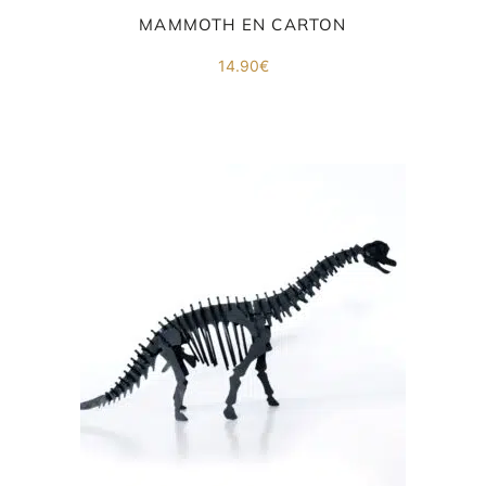
MAMMOTH EN CARTON
14.90
€