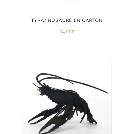
TYRANNOSAURE EN CARTON
14.90
€