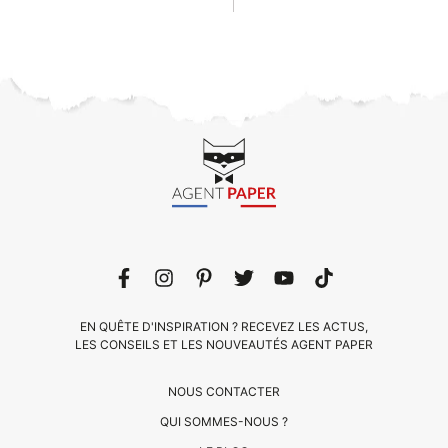
EN QUÊTE D'INSPIRATION ? RECEVEZ LES ACTUS,
LES CONSEILS ET LES NOUVEAUTÉS AGENT PAPER
NOUS CONTACTER
QUI SOMMES-NOUS ?