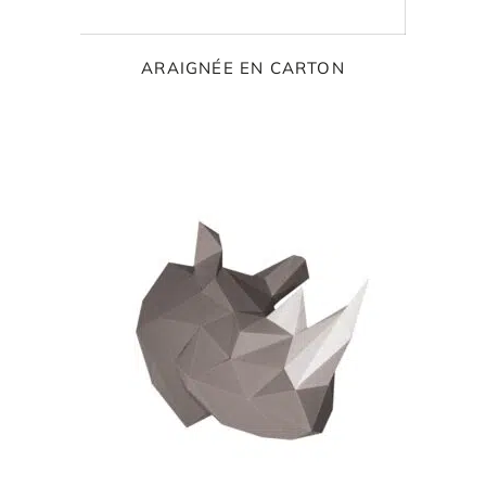
ARAIGNÉE EN CARTON