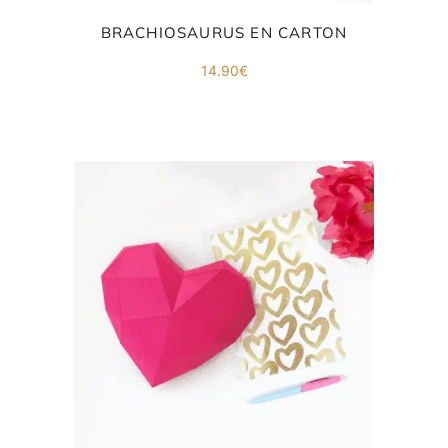
BRACHIOSAURUS EN CARTON
14.90
€