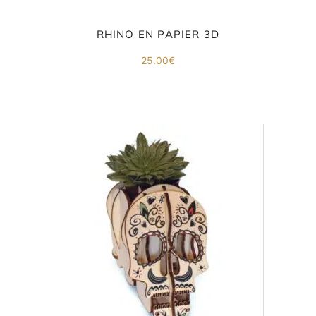
RHINO EN PAPIER 3D
25.00
€