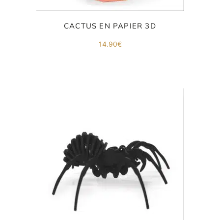
CACTUS EN PAPIER 3D
14.90
€