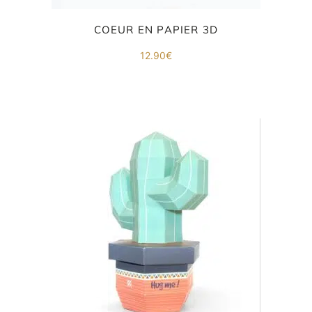
COEUR EN PAPIER 3D
12.90
€