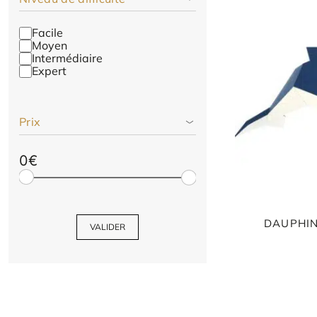
Facile
Moyen
Intermédiaire
Expert
Prix
0€
DAUPHIN
VALIDER