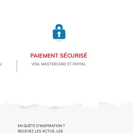
PAIEMENT SÉCURISÉ
M
VISA, MASTERCARD ET PAYPAL
EN QUÊTE D'INSPIRATION ?
RECEVEZ LES ACTUS, LES