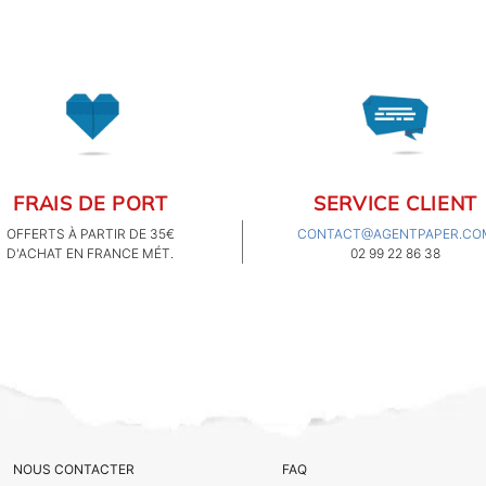
FRAIS DE PORT
SERVICE CLIENT
OFFERTS À PARTIR DE 35€
CONTACT@AGENTPAPER.CO
D'ACHAT EN FRANCE MÉT.
02 99 22 86 38
NOUS CONTACTER
FAQ