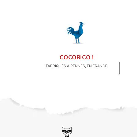
COCORICO !
FABRIQUÉS À RENNES, EN FRANCE