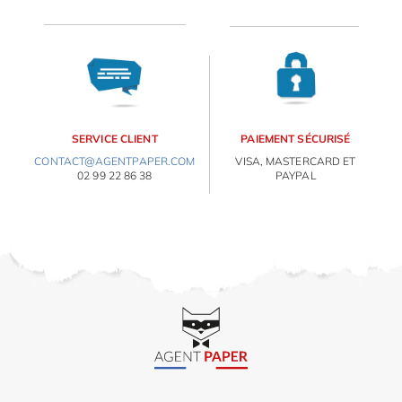
OBJETS PERSONNALISÉS
SERVICE CLIENT
PAIEMENT SÉCURISÉ
CONTACT@AGENTPAPER.COM
VISA, MASTERCARD ET
02 99 22 86 38
PAYPAL