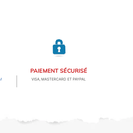
PAIEMENT SÉCURISÉ
M
VISA, MASTERCARD ET PAYPAL