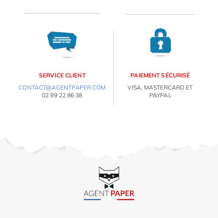
OBJETS PERSONNALISÉS
SERVICE CLIENT
PAIEMENT SÉCURISÉ
CONTACT@AGENTPAPER.COM
VISA, MASTERCARD ET
02 99 22 86 38
PAYPAL