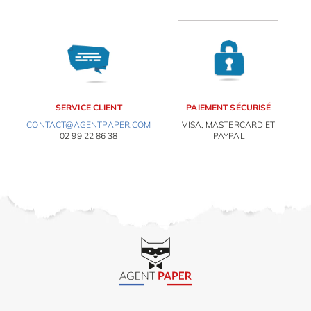
OBJETS PERSONNALISÉS
SERVICE CLIENT
PAIEMENT SÉCURISÉ
CONTACT@AGENTPAPER.COM
VISA, MASTERCARD ET
02 99 22 86 38
PAYPAL