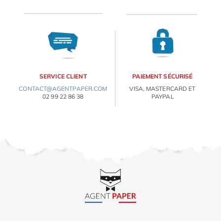
OBJETS PERSONNALISÉS
SERVICE CLIENT
PAIEMENT SÉCURISÉ
CONTACT@AGENTPAPER.COM
VISA, MASTERCARD ET
02 99 22 86 38
PAYPAL