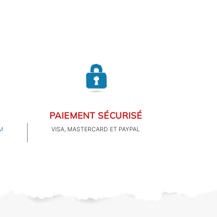
PAIEMENT SÉCURISÉ
M
VISA, MASTERCARD ET PAYPAL