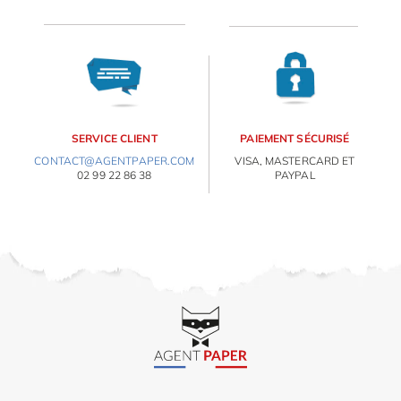
OBJETS PERSONNALISÉS
SERVICE CLIENT
PAIEMENT SÉCURISÉ
CONTACT@AGENTPAPER.COM
VISA, MASTERCARD ET
02 99 22 86 38
PAYPAL