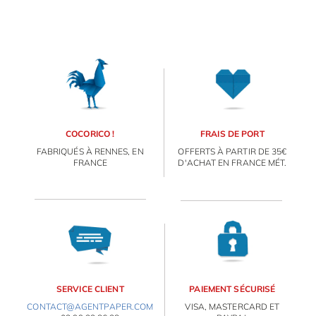
IDÉES CADEAUX
OBJETS PERSONNALISÉS
COCORICO !
FRAIS DE PORT
FABRIQUÉS À RENNES, EN
OFFERTS À PARTIR DE 35€
FRANCE
D'ACHAT EN FRANCE MÉT.
SERVICE CLIENT
PAIEMENT SÉCURISÉ
CONTACT@AGENTPAPER.COM
VISA, MASTERCARD ET