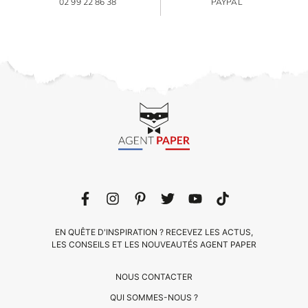
02 99 22 86 38
PAYPAL
EN QUÊTE D'INSPIRATION ? RECEVEZ LES ACTUS,
LES CONSEILS ET LES NOUVEAUTÉS AGENT PAPER
NOUS CONTACTER
QUI SOMMES-NOUS ?