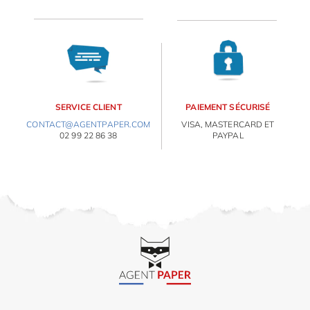
OBJETS PERSONNALISÉS
SERVICE CLIENT
PAIEMENT SÉCURISÉ
CONTACT@AGENTPAPER.COM
VISA, MASTERCARD ET
02 99 22 86 38
PAYPAL